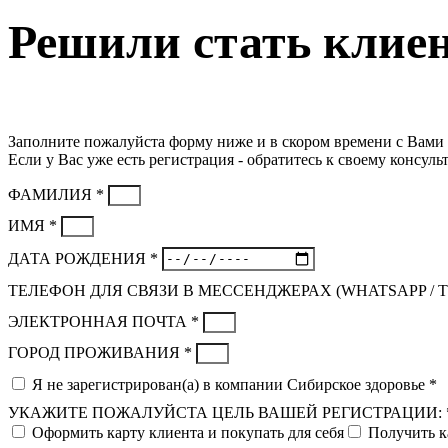
Решили стать клие
Заполните пожалуйста форму ниже и в скором времени с Вами 
Если у Вас уже есть регистрация - обратитесь к своему консульт
ФАМИЛИЯ *
ИМЯ *
ДАТА РОЖДЕНИЯ *
ТЕЛЕФОН ДЛЯ СВЯЗИ В МЕССЕНДЖЕРАХ (WHATSAPP / 
ЭЛЕКТРОННАЯ ПОЧТА *
ГОРОД ПРОЖИВАНИЯ *
Я не зарегистрирован(а) в компании Сибирское здоровье *
УКАЖИТЕ ПОЖАЛУЙСТА ЦЕЛЬ ВАШЕЙ РЕГИСТРАЦИИ: 
Оформить карту клиента и покупать для себя
Получить к