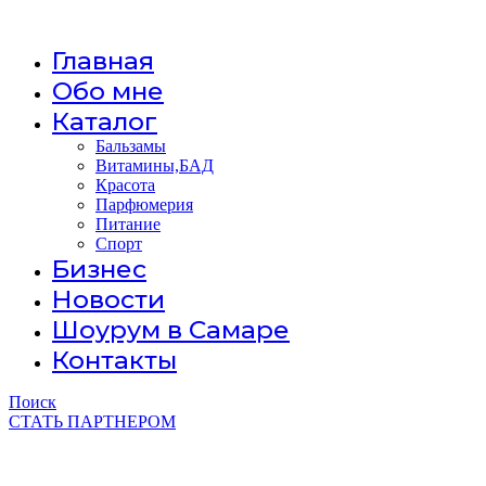
Главная
Обо мне
Каталог
Бальзамы
Витамины,БАД
Красота
Парфюмерия
Питание
Спорт
Бизнес
Новости
Шоурум в Самаре
Контакты
Поиск
СТАТЬ ПАРТНЕРОМ