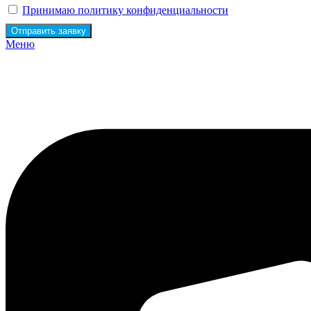
Принимаю политику конфиденциальности
Отправить заявку
Меню