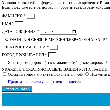
Заполните пожалуйста форму ниже и в скором времени с Вами 
Если у Вас уже есть регистрация - обратитесь к своему консульт
ФАМИЛИЯ *
ИМЯ *
ДАТА РОЖДЕНИЯ *
ТЕЛЕФОН ДЛЯ СВЯЗИ В МЕССЕНДЖЕРАХ (WHATSAPP / 
ЭЛЕКТРОННАЯ ПОЧТА *
ГОРОД ПРОЖИВАНИЯ *
Я не зарегистрирован(а) в компании Сибирское здоровье *
УКАЖИТЕ ПОЖАЛУЙСТА ЦЕЛЬ ВАШЕЙ РЕГИСТРАЦИИ: 
Оформить карту клиента и покупать для себя
Получить к
Принимаю политику конфиденциальности
Отправить заявку