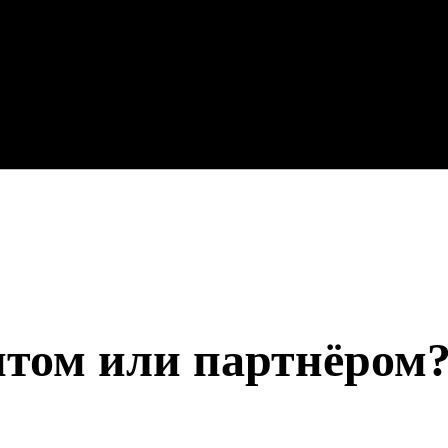
нтом или партнёром