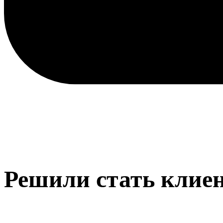
Решили стать клие