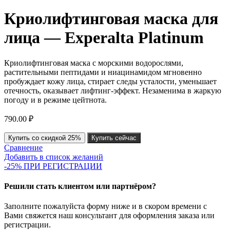
Криолифтинговая маска для
лица — Experalta Platinum
Криолифтинговая маска с морскими водорослями,
растительными пептидами и ниацинамидом мгновенно
пробуждает кожу лица, стирает следы усталости, уменьшает
отечность, оказывает лифтинг-эффект. Незаменима в жаркую
погоду и в режиме цейтнота.
790.00
₽
Купить со скидкой 25%
Купить сейчас
Сравнение
Добавить в список желаний
-25% ПРИ РЕГИСТРАЦИИ
Решили стать клиентом или партнёром?
Заполните пожалуйста форму ниже и в скором времени с
Вами свяжется наш консультант для оформления заказа или
регистрации.