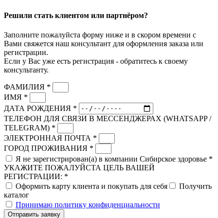
Решили стать клиентом или партнёром?
Заполните пожалуйста форму ниже и в скором времени с
Вами свяжется наш консультант для оформления заказа или
регистрации.
Если у Вас уже есть регистрация - обратитесь к своему
консультанту.
ФАМИЛИЯ *
ИМЯ *
ДАТА РОЖДЕНИЯ *
ТЕЛЕФОН ДЛЯ СВЯЗИ В МЕССЕНДЖЕРАХ (WHATSAPP /
TELEGRAM) *
ЭЛЕКТРОННАЯ ПОЧТА *
ГОРОД ПРОЖИВАНИЯ *
Я не зарегистрирован(а) в компании Сибирское здоровье *
УКАЖИТЕ ПОЖАЛУЙСТА ЦЕЛЬ ВАШЕЙ
РЕГИСТРАЦИИ: *
Оформить карту клиента и покупать для себя
Получить
каталог
Принимаю политику конфиденциальности
Отправить заявку