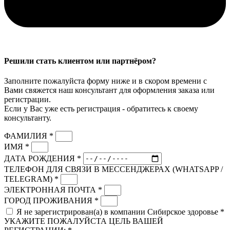
Решили стать клиентом или партнёром?
Заполните пожалуйста форму ниже и в скором времени с
Вами свяжется наш консультант для оформления заказа или
регистрации.
Если у Вас уже есть регистрация - обратитесь к своему
консультанту.
ФАМИЛИЯ *
ИМЯ *
ДАТА РОЖДЕНИЯ *
ТЕЛЕФОН ДЛЯ СВЯЗИ В МЕССЕНДЖЕРАХ (WHATSAPP /
TELEGRAM) *
ЭЛЕКТРОННАЯ ПОЧТА *
ГОРОД ПРОЖИВАНИЯ *
Я не зарегистрирован(а) в компании Сибирское здоровье *
УКАЖИТЕ ПОЖАЛУЙСТА ЦЕЛЬ ВАШЕЙ