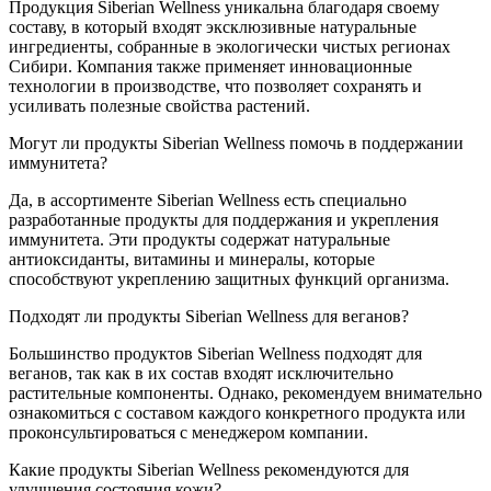
Продукция Siberian Wellness уникальна благодаря своему
составу, в который входят эксклюзивные натуральные
ингредиенты, собранные в экологически чистых регионах
Сибири. Компания также применяет инновационные
технологии в производстве, что позволяет сохранять и
усиливать полезные свойства растений.
Могут ли продукты Siberian Wellness помочь в поддержании
иммунитета?
Да, в ассортименте Siberian Wellness есть специально
разработанные продукты для поддержания и укрепления
иммунитета. Эти продукты содержат натуральные
антиоксиданты, витамины и минералы, которые
способствуют укреплению защитных функций организма.
Подходят ли продукты Siberian Wellness для веганов?
Большинство продуктов Siberian Wellness подходят для
веганов, так как в их состав входят исключительно
растительные компоненты. Однако, рекомендуем внимательно
ознакомиться с составом каждого конкретного продукта или
проконсультироваться с менеджером компании.
Какие продукты Siberian Wellness рекомендуются для
улучшения состояния кожи?