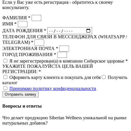
Если у Вас уже есть регистрация - обратитесь к своему
консультанту.
ФАМИЛИЯ *
ИМЯ *
ДАТА РОЖДЕНИЯ *
ТЕЛЕФОН ДЛЯ СВЯЗИ В МЕССЕНДЖЕРАХ (WHATSAPP /
TELEGRAM) *
ЭЛЕКТРОННАЯ ПОЧТА *
ГОРОД ПРОЖИВАНИЯ *
Я не зарегистрирован(а) в компании Сибирское здоровье *
УКАЖИТЕ ПОЖАЛУЙСТА ЦЕЛЬ ВАШЕЙ
РЕГИСТРАЦИИ: *
Оформить карту клиента и покупать для себя
Получить
каталог
Принимаю политику конфиденциальности
Отправить заявку
Вопросы и ответы
Что делает продукцию Siberian Wellness уникальной на рынке
натуральных добавок?