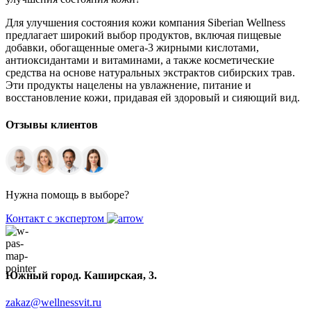
Для улучшения состояния кожи компания Siberian Wellness
предлагает широкий выбор продуктов, включая пищевые
добавки, обогащенные омега-3 жирными кислотами,
антиоксидантами и витаминами, а также косметические
средства на основе натуральных экстрактов сибирских трав.
Эти продукты нацелены на увлажнение, питание и
восстановление кожи, придавая ей здоровый и сияющий вид.
Отзывы клиентов
Нужна помощь в выборе?
Контакт с экспертом
Южный город. Каширская, 3.
zakaz@wellnessvit.ru