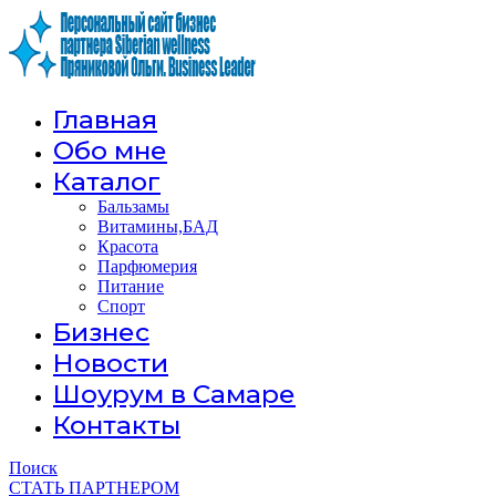
Главная
Обо мне
Каталог
Бальзамы
Витамины,БАД
Красота
Парфюмерия
Питание
Спорт
Бизнес
Новости
Шоурум в Самаре
Контакты
Поиск
СТАТЬ ПАРТНЕРОМ