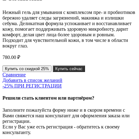
Нежный гель для умывания с комплексом пре- и пробиотиков
бережно удаляет следы загрязнений, макияжа и излишки
себума. Деликатная формула успокаивает и восстанавливает
кожу, помогает поддерживать здоровую микробиоту, дарит
комфорт, делая цвет лица более здоровым и ровным.
Подходит для чувствительной кожи, в том числе в области
вокруг глаз.
780.00
₽
Купить со скидкой 25%
Купить сейчас
Сравнение
Добавить в список желаний
-25% ПРИ РЕГИСТРАЦИИ
Решили стать клиентом или партнёром?
Заполните пожалуйста форму ниже и в скором времени с
Вами свяжется наш консультант для оформления заказа или
регистрации.
Если у Вас уже есть регистрация - обратитесь к своему
консультанту.