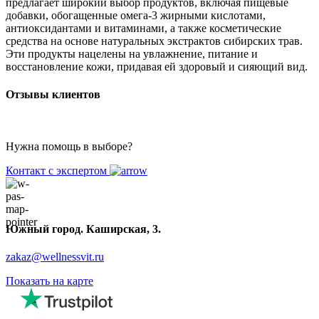
предлагает широкий выбор продуктов, включая пищевые
добавки, обогащенные омега-3 жирными кислотами,
антиоксидантами и витаминами, а также косметические
средства на основе натуральных экстрактов сибирских трав.
Эти продукты нацелены на увлажнение, питание и
восстановление кожи, придавая ей здоровый и сияющий вид.
Отзывы клиентов
Нужна помощь в выборе?
Контакт с экспертом
Южный город. Каширская, 3.
zakaz@wellnessvit.ru
Показать на карте