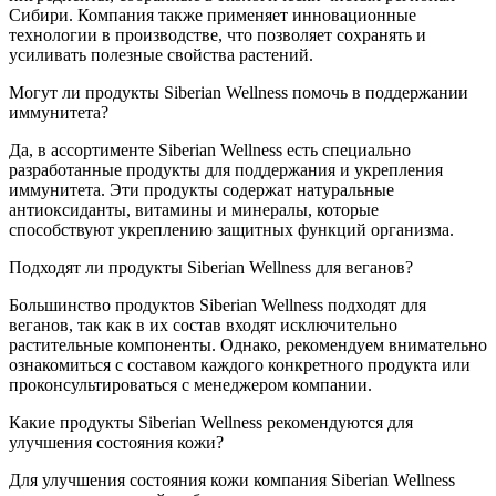
Сибири. Компания также применяет инновационные
технологии в производстве, что позволяет сохранять и
усиливать полезные свойства растений.
Могут ли продукты Siberian Wellness помочь в поддержании
иммунитета?
Да, в ассортименте Siberian Wellness есть специально
разработанные продукты для поддержания и укрепления
иммунитета. Эти продукты содержат натуральные
антиоксиданты, витамины и минералы, которые
способствуют укреплению защитных функций организма.
Подходят ли продукты Siberian Wellness для веганов?
Большинство продуктов Siberian Wellness подходят для
веганов, так как в их состав входят исключительно
растительные компоненты. Однако, рекомендуем внимательно
ознакомиться с составом каждого конкретного продукта или
проконсультироваться с менеджером компании.
Какие продукты Siberian Wellness рекомендуются для
улучшения состояния кожи?
Для улучшения состояния кожи компания Siberian Wellness