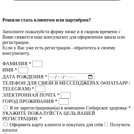
Решили стать клиентом или партнёром?
Заполните пожалуйста форму ниже и в скором времени с
Вами свяжется наш консультант для оформления заказа или
регистрации.
Если у Вас уже есть регистрация - обратитесь к своему
консультанту.
ФАМИЛИЯ *
ИМЯ *
ДАТА РОЖДЕНИЯ *
ТЕЛЕФОН ДЛЯ СВЯЗИ В МЕССЕНДЖЕРАХ (WHATSAPP /
TELEGRAM) *
ЭЛЕКТРОННАЯ ПОЧТА *
ГОРОД ПРОЖИВАНИЯ *
Я не зарегистрирован(а) в компании Сибирское здоровье *
УКАЖИТЕ ПОЖАЛУЙСТА ЦЕЛЬ ВАШЕЙ
РЕГИСТРАЦИИ: *
Оформить карту клиента и покупать для себя
Получить
каталог