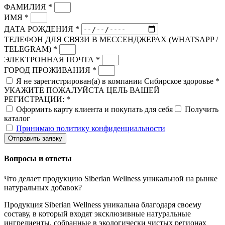
ФАМИЛИЯ *
ИМЯ *
ДАТА РОЖДЕНИЯ *
ТЕЛЕФОН ДЛЯ СВЯЗИ В МЕССЕНДЖЕРАХ (WHATSAPP /
TELEGRAM) *
ЭЛЕКТРОННАЯ ПОЧТА *
ГОРОД ПРОЖИВАНИЯ *
Я не зарегистрирован(а) в компании Сибирское здоровье *
УКАЖИТЕ ПОЖАЛУЙСТА ЦЕЛЬ ВАШЕЙ
РЕГИСТРАЦИИ: *
Оформить карту клиента и покупать для себя
Получить
каталог
Принимаю политику конфиденциальности
Отправить заявку
Вопросы и ответы
Что делает продукцию Siberian Wellness уникальной на рынке
натуральных добавок?
Продукция Siberian Wellness уникальна благодаря своему
составу, в который входят эксклюзивные натуральные
ингредиенты, собранные в экологически чистых регионах