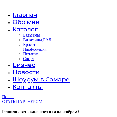
Главная
Обо мне
Каталог
Бальзамы
Витамины,БАД
Красота
Парфюмерия
Питание
Спорт
Бизнес
Новости
Шоурум в Самаре
Контакты
Поиск
СТАТЬ ПАРТНЕРОМ
Решили стать клиентом или партнёром?