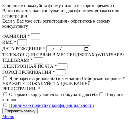
Заполните пожалуйста форму ниже и в скором времени с
Вами свяжется наш консультант для оформления заказа или
регистрации.
Если у Вас уже есть регистрация - обратитесь к своему
консультанту.
ФАМИЛИЯ *
ИМЯ *
ДАТА РОЖДЕНИЯ *
ТЕЛЕФОН ДЛЯ СВЯЗИ В МЕССЕНДЖЕРАХ (WHATSAPP /
TELEGRAM) *
ЭЛЕКТРОННАЯ ПОЧТА *
ГОРОД ПРОЖИВАНИЯ *
Я не зарегистрирован(а) в компании Сибирское здоровье *
УКАЖИТЕ ПОЖАЛУЙСТА ЦЕЛЬ ВАШЕЙ
РЕГИСТРАЦИИ: *
Оформить карту клиента и покупать для себя
Получить
каталог
Принимаю политику конфиденциальности
Отправить заявку
Меню