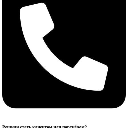
Решили стать клиентом или партнёром?