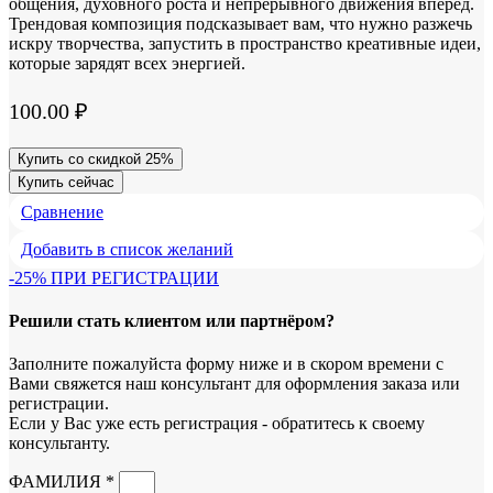
общения, духовного роста и непрерывного движения вперед.
Трендовая композиция подсказывает вам, что нужно разжечь
искру творчества, запустить в пространство креативные идеи,
которые зарядят всех энергией.
100.00
₽
Купить со скидкой 25%
Купить сейчас
Сравнение
Добавить в список желаний
-25% ПРИ РЕГИСТРАЦИИ
Решили стать клиентом или партнёром?
Заполните пожалуйста форму ниже и в скором времени с
Вами свяжется наш консультант для оформления заказа или
регистрации.
Если у Вас уже есть регистрация - обратитесь к своему
консультанту.
ФАМИЛИЯ *