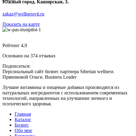
Южный город. Каширская, 3.
zakaz@wellnessvit.ru
Показать на карте
Рейтинг 4,9
Основано на 374 отзывах
Подписаться:
Персональный сайт бизнес партнера Siberian wellness
Пряниковой Ольги. Business Leader
Лучшие витамины и пищевые добавки производятся из
натуральных ингредиентов с использованием современных
технологий, направленных на улучшение личного и
психического здоровья.
Главная
Каталог
Бизнес
Обо мне
Контакты