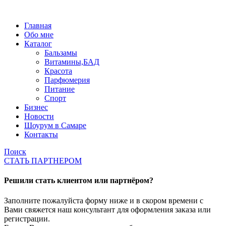
Главная
Обо мне
Каталог
Бальзамы
Витамины,БАД
Красота
Парфюмерия
Питание
Спорт
Бизнес
Новости
Шоурум в Самаре
Контакты
Поиск
СТАТЬ ПАРТНЕРОМ
Решили стать клиентом или партнёром?
Заполните пожалуйста форму ниже и в скором времени с
Вами свяжется наш консультант для оформления заказа или
регистрации.