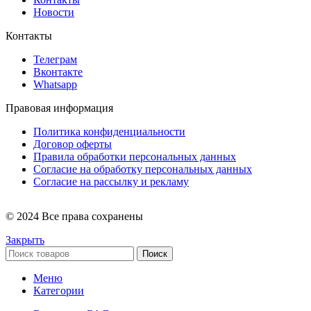
Новости
Контакты
Телеграм
Вконтакте
Whatsapp
Правовая информация
Политика конфиденциальности
Договор оферты
Правила обработки персональных данных
Согласие на обработку персональных данных
Согласие на рассылку и рекламу
© 2024 Все права сохранены
Закрыть
Поиск
Меню
Категории