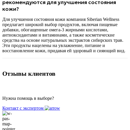
рекомендуются для улучшения состояния
кожи?
Для улучшения состояния кожи компания Siberian Wellness
предлагает широкий выбор продуктов, включая пищевые
добавки, обогащенные омега-3 жирными кислотами,
антиоксидантами и витаминами, а также косметические
средства на основе натуральных экстрактов сибирских трав.
Эти продукты нацелены на увлажнение, питание и
восстановление кожи, придавая ей здоровый и сияющий вид.
Отзывы клиентов
Нужна помощь в выборе?
Контакт с экспертом