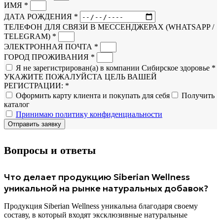
ИМЯ *
ДАТА РОЖДЕНИЯ *
ТЕЛЕФОН ДЛЯ СВЯЗИ В МЕССЕНДЖЕРАХ (WHATSAPP /
TELEGRAM) *
ЭЛЕКТРОННАЯ ПОЧТА *
ГОРОД ПРОЖИВАНИЯ *
Я не зарегистрирован(а) в компании Сибирское здоровье *
УКАЖИТЕ ПОЖАЛУЙСТА ЦЕЛЬ ВАШЕЙ
РЕГИСТРАЦИИ: *
Оформить карту клиента и покупать для себя
Получить
каталог
Принимаю политику конфиденциальности
Отправить заявку
Вопросы и ответы
Что делает продукцию Siberian Wellness
уникальной на рынке натуральных добавок?
Продукция Siberian Wellness уникальна благодаря своему
составу, в который входят эксклюзивные натуральные