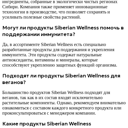
ингредиенты, собранные в экологически чистых регионах
Сибири. Компания также применяет инновационные
технологии в производстве, что позволяет сохранять и
усиливать полезные свойства растений.
Могут ли продукты Siberian Wellness помочь в
поддержании иммунитета?
Да, в ассортименте Siberian Wellness есть специально
разработанные продукты для поддержания и укрепления
иммунитета. Эти продукты содержат натуральные
антиоксиданты, витамины и минералы, которые
способствуют укреплению защитных функций организма.
Подходят ли продукты Siberian Wellness для
веганов?
Большинство продуктов Siberian Wellness подходят для
веганов, так как в их состав входят исключительно
растительные компоненты. Однако, рекомендуем внимательно
ознакомиться с составом каждого конкретного продукта или
проконсультироваться с менеджером компании.
Какие продукты Siberian Wellness