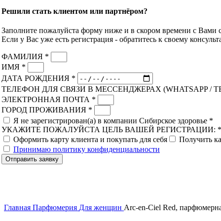
Решили стать клиентом или партнёром?
Заполните пожалуйста форму ниже и в скором времени с Вами с
Если у Вас уже есть регистрация - обратитесь к своему консульт
ФАМИЛИЯ *
ИМЯ *
ДАТА РОЖДЕНИЯ *
ТЕЛЕФОН ДЛЯ СВЯЗИ В МЕССЕНДЖЕРАХ (WHATSAPP / T
ЭЛЕКТРОННАЯ ПОЧТА *
ГОРОД ПРОЖИВАНИЯ *
Я не зарегистрирован(а) в компании Сибирское здоровье *
УКАЖИТЕ ПОЖАЛУЙСТА ЦЕЛЬ ВАШЕЙ РЕГИСТРАЦИИ: 
Оформить карту клиента и покупать для себя
Получить ка
Принимаю политику конфиденциальности
Отправить заявку
Главная
Парфюмерия
Для женщин
Arc-en-Ciel Red, парфюмерна