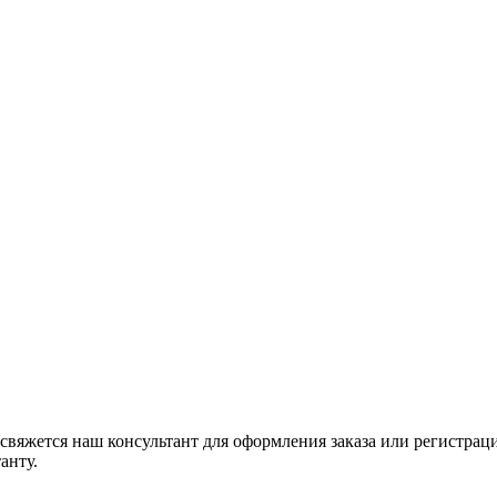
свяжется наш консультант для оформления заказа или регистрац
анту.