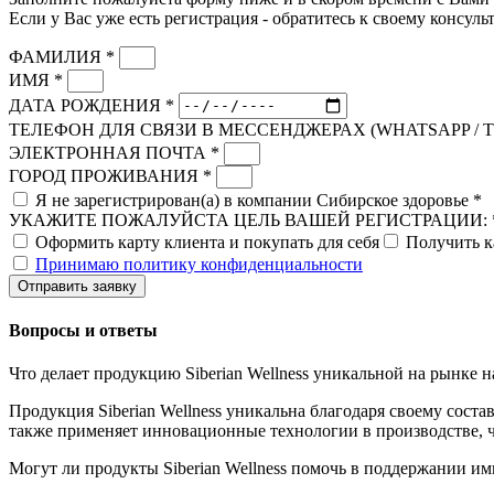
Если у Вас уже есть регистрация - обратитесь к своему консульт
ФАМИЛИЯ *
ИМЯ *
ДАТА РОЖДЕНИЯ *
ТЕЛЕФОН ДЛЯ СВЯЗИ В МЕССЕНДЖЕРАХ (WHATSAPP / 
ЭЛЕКТРОННАЯ ПОЧТА *
ГОРОД ПРОЖИВАНИЯ *
Я не зарегистрирован(а) в компании Сибирское здоровье *
УКАЖИТЕ ПОЖАЛУЙСТА ЦЕЛЬ ВАШЕЙ РЕГИСТРАЦИИ: 
Оформить карту клиента и покупать для себя
Получить к
Принимаю политику конфиденциальности
Отправить заявку
Вопросы и ответы
Что делает продукцию Siberian Wellness уникальной на рынке 
Продукция Siberian Wellness уникальна благодаря своему сост
также применяет инновационные технологии в производстве, чт
Могут ли продукты Siberian Wellness помочь в поддержании и