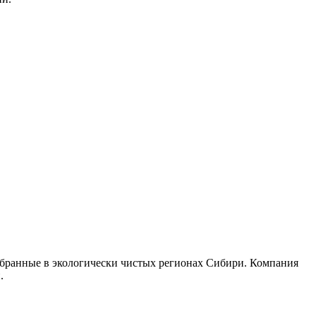
собранные в экологически чистых регионах Сибири. Компания
.