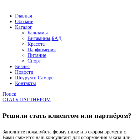
Главная
Обо мне
Каталог
Бальзамы
Витамины,БАД
Красота
Парфюмерия
Питание
Спорт
Бизнес
Новости
Шоурум в Самаре
Контакты
Поиск
СТАТЬ ПАРТНЕРОМ
Решили стать клиентом или партнёром?
Заполните пожалуйста форму ниже и в скором времени с
Вами свяжется наш консультант для оформления заказа или