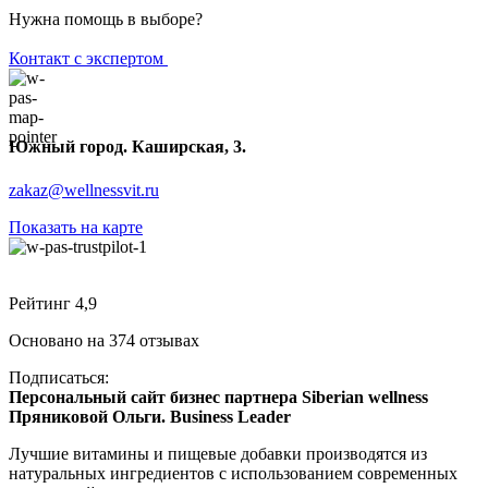
Нужна помощь в выборе?
Контакт с экспертом
Южный город. Каширская, 3.
zakaz@wellnessvit.ru
Показать на карте
Рейтинг 4,9
Основано на 374 отзывах
Подписаться:
Персональный сайт бизнес партнера Siberian wellness
Пряниковой Ольги. Business Leader
Лучшие витамины и пищевые добавки производятся из
натуральных ингредиентов с использованием современных