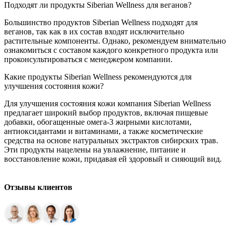
Подходят ли продукты Siberian Wellness для веганов?
Большинство продуктов Siberian Wellness подходят для
веганов, так как в их состав входят исключительно
растительные компоненты. Однако, рекомендуем внимательно
ознакомиться с составом каждого конкретного продукта или
проконсультироваться с менеджером компании.
Какие продукты Siberian Wellness рекомендуются для
улучшения состояния кожи?
Для улучшения состояния кожи компания Siberian Wellness
предлагает широкий выбор продуктов, включая пищевые
добавки, обогащенные омега-3 жирными кислотами,
антиоксидантами и витаминами, а также косметические
средства на основе натуральных экстрактов сибирских трав.
Эти продукты нацелены на увлажнение, питание и
восстановление кожи, придавая ей здоровый и сияющий вид.
Отзывы клиентов