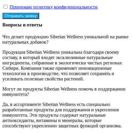
Принимаю политику конфиденциальности
Отправить заявку
Вопросы и ответы
Что делает продукцию Siberian Wellness уникальной на рынке
натуральных добавок?
Продукция Siberian Wellness уникальна благодаря своему
составу, в который входят эксклюзивные натуральные
ингредиенты, собранные в экологически чистых регионах
Сибири. Компания также применяет инновационные
технологии в производстве, что позволяет сохранять и
усиливать полезные свойства растений.
Могут ли продукты Siberian Wellness помочь в поддержании
иммунитета?
Да, в ассортименте Siberian Wellness есть специально
разработанные продукты для поддержания и укрепления
иммунитета. Эти продукты содержат натуральные
антиоксиданты, витамины и минералы, которые
способствуют укреплению защитных функций организма.