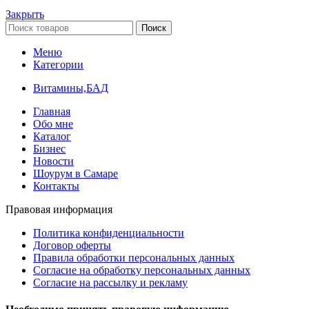
Закрыть
Поиск
Меню
Категории
Витамины,БАД
Главная
Обо мне
Каталог
Бизнес
Новости
Шоурум в Самаре
Контакты
Правовая информация
Политика конфиденциальности
Договор оферты
Правила обработки персональных данных
Согласие на обработку персональных данных
Согласие на рассылку и рекламу