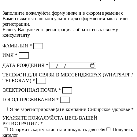
Заполните пожалуйста форму ниже и в скором времени с
Вами свяжется наш консультант для оформления заказа или
регистрации.
Если у Вас уже есть регистрация - обратитесь к своему
консультанту.
ФАМИЛИЯ *
ИМЯ *
ДАТА РОЖДЕНИЯ *
ТЕЛЕФОН ДЛЯ СВЯЗИ В МЕССЕНДЖЕРАХ (WHATSAPP /
TELEGRAM) *
ЭЛЕКТРОННАЯ ПОЧТА *
ГОРОД ПРОЖИВАНИЯ *
Я не зарегистрирован(а) в компании Сибирское здоровье *
УКАЖИТЕ ПОЖАЛУЙСТА ЦЕЛЬ ВАШЕЙ
РЕГИСТРАЦИИ: *
Оформить карту клиента и покупать для себя
Получить
каталог