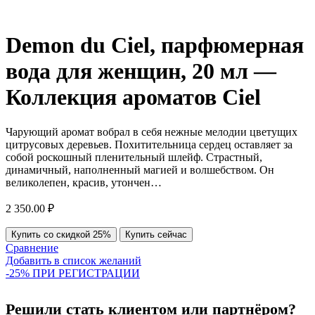
Demon du Ciel, парфюмерная
вода для женщин, 20 мл —
Коллекция ароматов Ciel
Чарующий аромат вобрал в себя нежные мелодии цветущих
цитрусовых деревьев. Похитительница сердец оставляет за
собой роскошный пленительный шлейф. Страстный,
динамичный, наполненный магией и волшебством. Он
великолепен, красив, утончен…
2 350.00
₽
Купить со скидкой 25%
Купить сейчас
Сравнение
Добавить в список желаний
-25% ПРИ РЕГИСТРАЦИИ
Решили стать клиентом или партнёром?