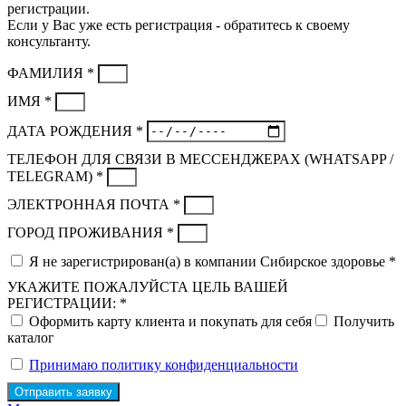
регистрации.
Если у Вас уже есть регистрация - обратитесь к своему
консультанту.
ФАМИЛИЯ *
ИМЯ *
ДАТА РОЖДЕНИЯ *
ТЕЛЕФОН ДЛЯ СВЯЗИ В МЕССЕНДЖЕРАХ (WHATSAPP /
TELEGRAM) *
ЭЛЕКТРОННАЯ ПОЧТА *
ГОРОД ПРОЖИВАНИЯ *
Я не зарегистрирован(а) в компании Сибирское здоровье *
УКАЖИТЕ ПОЖАЛУЙСТА ЦЕЛЬ ВАШЕЙ
РЕГИСТРАЦИИ: *
Оформить карту клиента и покупать для себя
Получить
каталог
Принимаю политику конфиденциальности
Отправить заявку