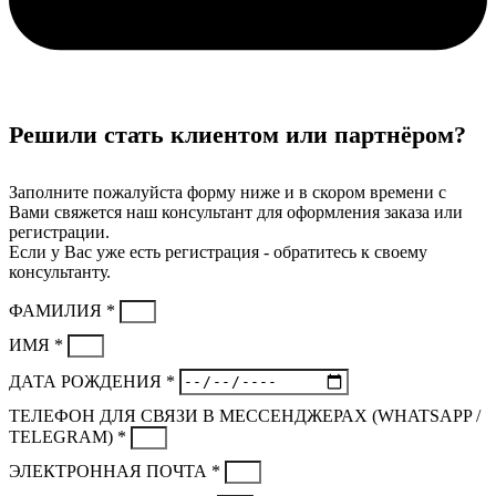
Решили стать клиентом или партнёром?
Заполните пожалуйста форму ниже и в скором времени с
Вами свяжется наш консультант для оформления заказа или
регистрации.
Если у Вас уже есть регистрация - обратитесь к своему
консультанту.
ФАМИЛИЯ *
ИМЯ *
ДАТА РОЖДЕНИЯ *
ТЕЛЕФОН ДЛЯ СВЯЗИ В МЕССЕНДЖЕРАХ (WHATSAPP /
TELEGRAM) *
ЭЛЕКТРОННАЯ ПОЧТА *