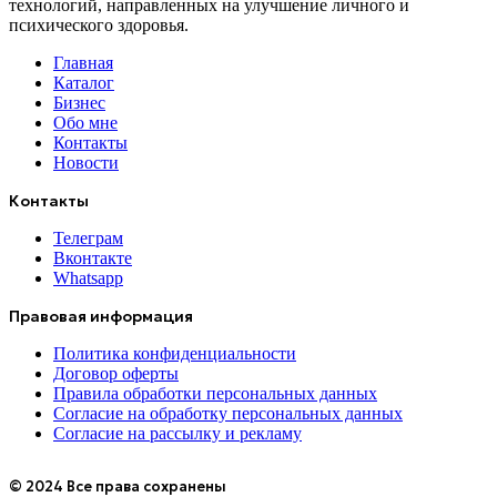
технологий, направленных на улучшение личного и
психического здоровья.
Главная
Каталог
Бизнес
Обо мне
Контакты
Новости
Контакты
Телеграм
Вконтакте
Whatsapp
Правовая информация
Политика конфиденциальности
Договор оферты
Правила обработки персональных данных
Согласие на обработку персональных данных
Согласие на рассылку и рекламу
© 2024 Все права сохранены