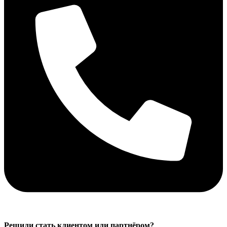
Решили стать клиентом или партнёром?