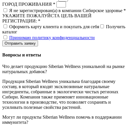
ГОРОД ПРОЖИВАНИЯ *
Я не зарегистрирован(а) в компании Сибирское здоровье *
УКАЖИТЕ ПОЖАЛУЙСТА ЦЕЛЬ ВАШЕЙ
РЕГИСТРАЦИИ: *
Оформить карту клиента и покупать для себя
Получить
каталог
Принимаю политику конфиденциальности
Отправить заявку
Вопросы и ответы
Что делает продукцию Siberian Wellness уникальной на рынке
натуральных добавок?
Продукция Siberian Wellness уникальна благодаря своему
составу, в который входят эксклюзивные натуральные
ингредиенты, собранные в экологически чистых регионах
Сибири. Компания также применяет инновационные
технологии в производстве, что позволяет сохранять и
усиливать полезные свойства растений.
Могут ли продукты Siberian Wellness помочь в поддержании
иммунитета?