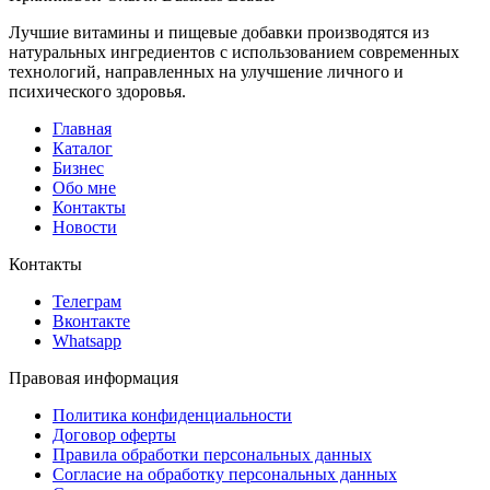
Лучшие витамины и пищевые добавки производятся из
натуральных ингредиентов с использованием современных
технологий, направленных на улучшение личного и
психического здоровья.
Главная
Каталог
Бизнес
Обо мне
Контакты
Новости
Контакты
Телеграм
Вконтакте
Whatsapp
Правовая информация
Политика конфиденциальности
Договор оферты
Правила обработки персональных данных
Согласие на обработку персональных данных