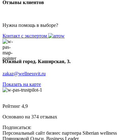
Отзывы клиентов
Нужна помощь в выборе?
Контакт с экспертом
Южный город. Каширская, 3.
zakaz@wellnessvit.ru
Показать на карте
Рейтинг 4,9
Основано на 374 отзывах
Подписаться:
Персональный сайт бизнес партнера Siberian wellness
Пряниковой Ольги. Business Leader