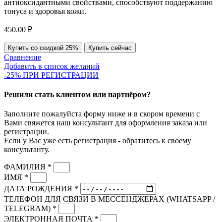
антиоксидантными свойствами, способствуют поддержанию
тонуса и здоровья кожи.
450.00
₽
Купить со скидкой 25%
Купить сейчас
Сравнение
Добавить в список желаний
-25% ПРИ РЕГИСТРАЦИИ
Решили стать клиентом или партнёром?
Заполните пожалуйста форму ниже и в скором времени с
Вами свяжется наш консультант для оформления заказа или
регистрации.
Если у Вас уже есть регистрация - обратитесь к своему
консультанту.
ФАМИЛИЯ *
ИМЯ *
ДАТА РОЖДЕНИЯ *
ТЕЛЕФОН ДЛЯ СВЯЗИ В МЕССЕНДЖЕРАХ (WHATSAPP /
TELEGRAM) *
ЭЛЕКТРОННАЯ ПОЧТА *