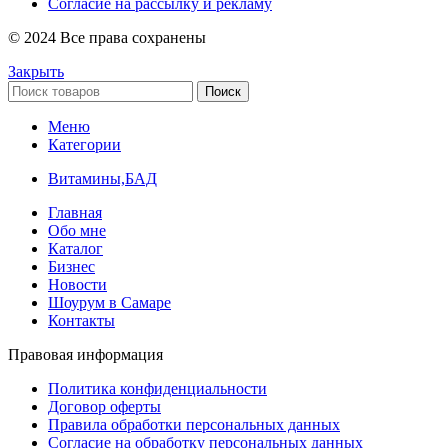
Согласие на рассылку и рекламу
© 2024 Все права сохранены
Закрыть
Поиск
Меню
Категории
Витамины,БАД
Главная
Обо мне
Каталог
Бизнес
Новости
Шоурум в Самаре
Контакты
Правовая информация
Политика конфиденциальности
Договор оферты
Правила обработки персональных данных
Согласие на обработку персональных данных