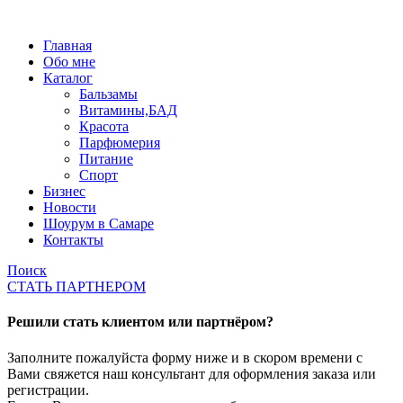
Главная
Обо мне
Каталог
Бальзамы
Витамины,БАД
Красота
Парфюмерия
Питание
Спорт
Бизнес
Новости
Шоурум в Самаре
Контакты
Поиск
СТАТЬ ПАРТНЕРОМ
Решили стать клиентом или партнёром?
Заполните пожалуйста форму ниже и в скором времени с
Вами свяжется наш консультант для оформления заказа или
регистрации.