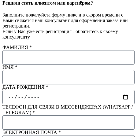
Решили стать клиентом или партнёром?
Заполните пожалуйста форму ниже и в скором времени с
Вами свяжется наш консультант для оформления заказа или
регистрации.
Если у Вас уже есть регистрация - обратитесь к своему
консультанту.
ФАМИЛИЯ *
ИМЯ *
ДАТА РОЖДЕНИЯ *
ТЕЛЕФОН ДЛЯ СВЯЗИ В МЕССЕНДЖЕРАХ (WHATSAPP /
TELEGRAM) *
ЭЛЕКТРОННАЯ ПОЧТА *