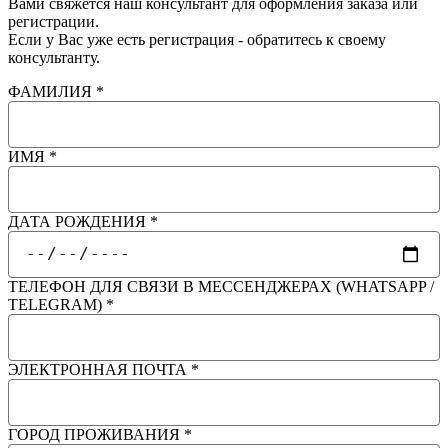
Вами свяжется наш консультант для оформления заказа или
регистрации.
Если у Вас уже есть регистрация - обратитесь к своему
консультанту.
ФАМИЛИЯ *
ИМЯ *
ДАТА РОЖДЕНИЯ *
ТЕЛЕФОН ДЛЯ СВЯЗИ В МЕССЕНДЖЕРАХ (WHATSAPP /
TELEGRAM) *
ЭЛЕКТРОННАЯ ПОЧТА *
ГОРОД ПРОЖИВАНИЯ *