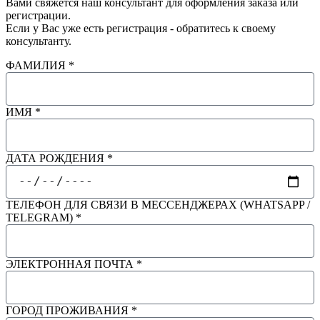
Вами свяжется наш консультант для оформления заказа или
регистрации.
Если у Вас уже есть регистрация - обратитесь к своему
консультанту.
ФАМИЛИЯ *
ИМЯ *
ДАТА РОЖДЕНИЯ *
ТЕЛЕФОН ДЛЯ СВЯЗИ В МЕССЕНДЖЕРАХ (WHATSAPP /
TELEGRAM) *
ЭЛЕКТРОННАЯ ПОЧТА *
ГОРОД ПРОЖИВАНИЯ *