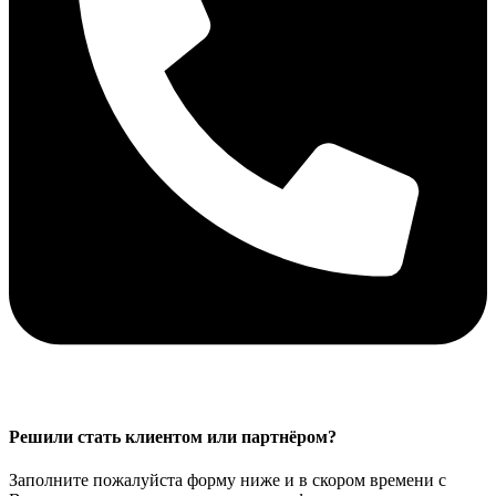
Решили стать клиентом или партнёром?
Заполните пожалуйста форму ниже и в скором времени с