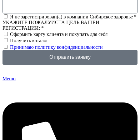
Я не зарегистрирован(а) в компании Сибирское здоровье *
УКАЖИТЕ ПОЖАЛУЙСТА ЦЕЛЬ ВАШЕЙ
РЕГИСТРАЦИИ: *
Оформить карту клиента и покупать для себя
Получить каталог
Принимаю политику конфиденциальности
Отправить заявку
Меню