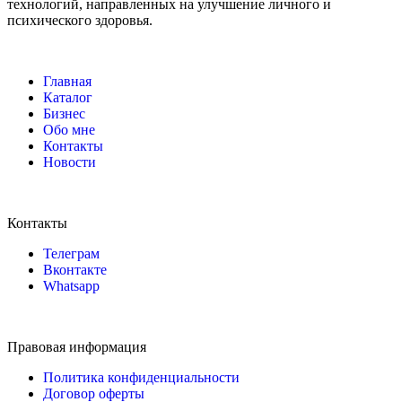
технологий, направленных на улучшение личного и
психического здоровья.
Главная
Каталог
Бизнес
Обо мне
Контакты
Новости
Контакты
Телеграм
Вконтакте
Whatsapp
Правовая информация
Политика конфиденциальности
Договор оферты