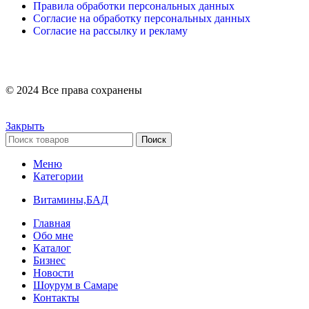
Правила обработки персональных данных
Согласие на обработку персональных данных
Согласие на рассылку и рекламу
© 2024 Все права сохранены
Закрыть
Поиск
Меню
Категории
Витамины,БАД
Главная
Обо мне
Каталог
Бизнес
Новости
Шоурум в Самаре
Контакты