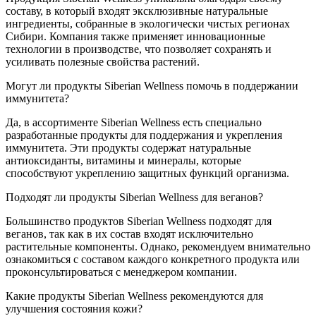
составу, в который входят эксклюзивные натуральные
ингредиенты, собранные в экологически чистых регионах
Сибири. Компания также применяет инновационные
технологии в производстве, что позволяет сохранять и
усиливать полезные свойства растений.
Могут ли продукты Siberian Wellness помочь в поддержании
иммунитета?
Да, в ассортименте Siberian Wellness есть специально
разработанные продукты для поддержания и укрепления
иммунитета. Эти продукты содержат натуральные
антиоксиданты, витамины и минералы, которые
способствуют укреплению защитных функций организма.
Подходят ли продукты Siberian Wellness для веганов?
Большинство продуктов Siberian Wellness подходят для
веганов, так как в их состав входят исключительно
растительные компоненты. Однако, рекомендуем внимательно
ознакомиться с составом каждого конкретного продукта или
проконсультироваться с менеджером компании.
Какие продукты Siberian Wellness рекомендуются для
улучшения состояния кожи?