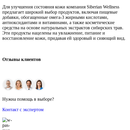
Для улучшения состояния кожи компания Siberian Wellness
предлагает широкий выбор продуктов, включая пищевые
добавки, обогащенные омега-3 жирными кислотами,
антиоксидантами и витаминами, а также косметические
средства на основе натуральных экстрактов сибирских трав.
Эти продукты нацелены на увлажнение, питание и
восстановление кожи, придавая ей здоровый и сияющий вид.
Отзывы клиентов
Нужна помощь в выборе?
Контакт с экспертом