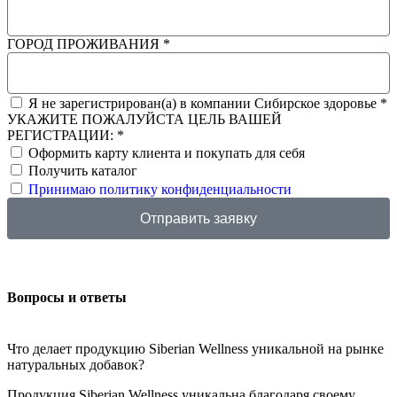
ГОРОД ПРОЖИВАНИЯ *
Я не зарегистрирован(а) в компании Сибирское здоровье *
УКАЖИТЕ ПОЖАЛУЙСТА ЦЕЛЬ ВАШЕЙ
РЕГИСТРАЦИИ: *
Оформить карту клиента и покупать для себя
Получить каталог
Принимаю политику конфиденциальности
Отправить заявку
Вопросы и ответы
Что делает продукцию Siberian Wellness уникальной на рынке
натуральных добавок?
Продукция Siberian Wellness уникальна благодаря своему