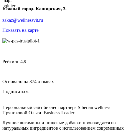
Южный город. Каширская, 3.
zakaz@wellnessvit.ru
Показать на карте
Рейтинг 4,9
Основано на 374 отзывах
Подписаться:
Персональный сайт бизнес партнера Siberian wellness
Пряниковой Ольги. Business Leader
Лучшие витамины и пищевые добавки производятся из
натуральных ингредиентов с использованием современных