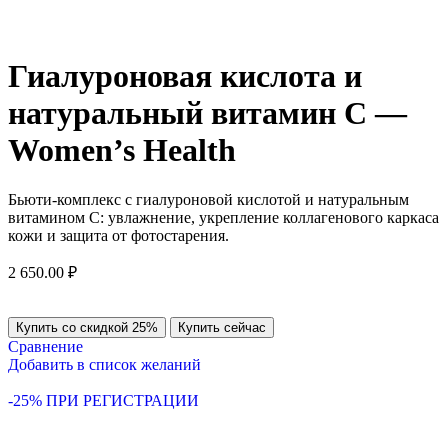
Гиалуроновая кислота и
натуральный витамин С —
Women’s Health
Бьюти-комплекс с гиалуроновой кислотой и натуральным
витамином С: увлажнение, укрепление коллагенового каркаса
кожи и защита от фотостарения.
2 650.00
₽
Купить со скидкой 25%
Купить сейчас
Сравнение
Добавить в список желаний
-25% ПРИ РЕГИСТРАЦИИ