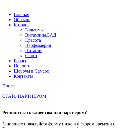
Главная
Обо мне
Каталог
Бальзамы
Витамины,БАД
Красота
Парфюмерия
Питание
Спорт
Бизнес
Новости
Шоурум в Самаре
Контакты
Поиск
СТАТЬ ПАРТНЕРОМ
Решили стать клиентом или партнёром?
Заполните пожалуйста форму ниже и в скором времени с