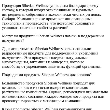
Продукция Siberian Wellness уникальна благодаря своему
составу, в который входят эксклюзивные натуральные
ингредиенты, собранные в экологически чистых регионах
Сибири. Компания также применяет инновационные
технологии в производстве, что позволяет сохранять и
усиливать полезные свойства растений.
Могут ли продукты Siberian Wellness помочь в поддержании
иммунитета?
Да, в ассортименте Siberian Wellness есть специально
разработанные продукты для поддержания и укрепления
иммунитета. Эти продукты содержат натуральные
антиоксиданты, витамины и минералы, которые
способствуют укреплению защитных функций организма.
Подходят ли продукты Siberian Wellness для веганов?
Большинство продуктов Siberian Wellness подходят для
веганов, так как в их состав входят исключительно
растительные компоненты. Однако, рекомендуем внимательно
ознакомиться с составом каждого конкретного продукта или
проконсультироваться с менеджером компании.
Какие продукты Siberian Wellness рекомендуются для