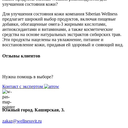
улучшения состояния кожи?
Для улучшения состояния кожи компания Siberian Wellness
предлагает широкий выбор продуктов, включая пищевые
добавки, обогащенные омега-3 жирными кислотами,
антиоксидантами и витаминами, а также косметические
средства на основе натуральных экстрактов сибирских трав.
Эти продукты нацелены на увлажнение, питание и
восстановление кожи, придавая ей здоровый и сияющий вид.
Отзывы клиентов
Нужна помощь в выборе?
Контакт с экспертом
Южный город. Каширская, 3.
zakaz@wellnessvit.ru