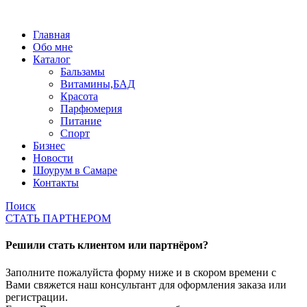
Главная
Обо мне
Каталог
Бальзамы
Витамины,БАД
Красота
Парфюмерия
Питание
Спорт
Бизнес
Новости
Шоурум в Самаре
Контакты
Поиск
СТАТЬ ПАРТНЕРОМ
Решили стать клиентом или партнёром?
Заполните пожалуйста форму ниже и в скором времени с
Вами свяжется наш консультант для оформления заказа или
регистрации.