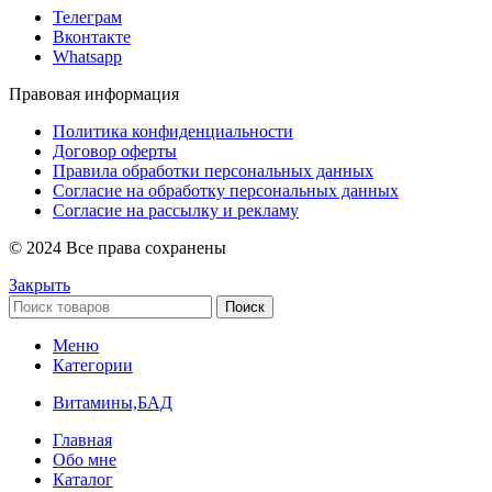
Телеграм
Вконтакте
Whatsapp
Правовая информация
Политика конфиденциальности
Договор оферты
Правила обработки персональных данных
Согласие на обработку персональных данных
Согласие на рассылку и рекламу
© 2024 Все права сохранены
Закрыть
Поиск
Меню
Категории
Витамины,БАД
Главная
Обо мне
Каталог