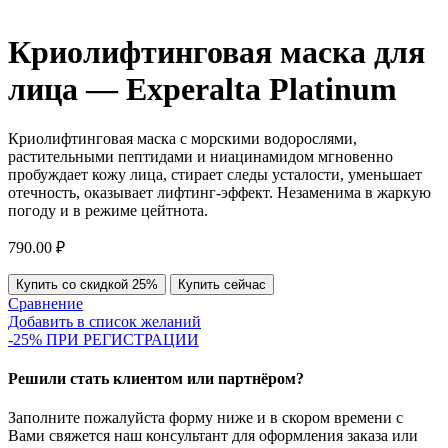
Криолифтинговая маска для
лица — Experalta Platinum
Криолифтинговая маска с морскими водорослями,
растительными пептидами и ниацинамидом мгновенно
пробуждает кожу лица, стирает следы усталости, уменьшает
отечность, оказывает лифтинг-эффект. Незаменима в жаркую
погоду и в режиме цейтнота.
790.00
₽
Купить со скидкой 25%
Купить сейчас
Сравнение
Добавить в список желаний
-25% ПРИ РЕГИСТРАЦИИ
Решили стать клиентом или партнёром?
Заполните пожалуйста форму ниже и в скором времени с
Вами свяжется наш консультант для оформления заказа или