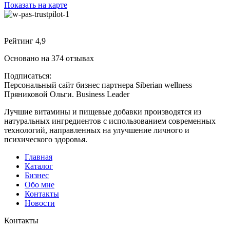
Показать на карте
Рейтинг 4,9
Основано на 374 отзывах
Подписаться:
Персональный сайт бизнес партнера Siberian wellness
Пряниковой Ольги. Business Leader
Лучшие витамины и пищевые добавки производятся из
натуральных ингредиентов с использованием современных
технологий, направленных на улучшение личного и
психического здоровья.
Главная
Каталог
Бизнес
Обо мне
Контакты
Новости
Контакты