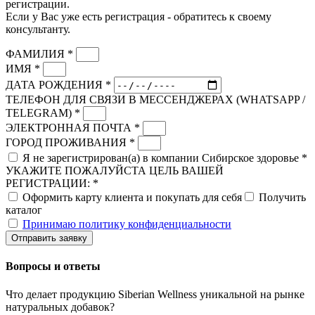
регистрации.
Если у Вас уже есть регистрация - обратитесь к своему
консультанту.
ФАМИЛИЯ *
ИМЯ *
ДАТА РОЖДЕНИЯ *
ТЕЛЕФОН ДЛЯ СВЯЗИ В МЕССЕНДЖЕРАХ (WHATSAPP /
TELEGRAM) *
ЭЛЕКТРОННАЯ ПОЧТА *
ГОРОД ПРОЖИВАНИЯ *
Я не зарегистрирован(а) в компании Сибирское здоровье *
УКАЖИТЕ ПОЖАЛУЙСТА ЦЕЛЬ ВАШЕЙ
РЕГИСТРАЦИИ: *
Оформить карту клиента и покупать для себя
Получить
каталог
Принимаю политику конфиденциальности
Отправить заявку
Вопросы и ответы
Что делает продукцию Siberian Wellness уникальной на рынке
натуральных добавок?