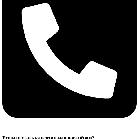
Решили стать клиентом или партнёром?