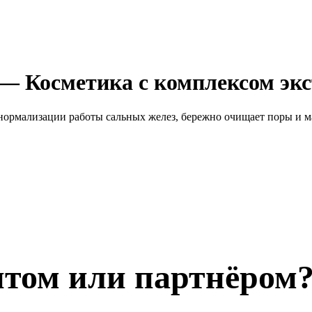
— Косметика с комплексом экс
 нормализации работы сальных желез, бережно очищает поры и м
нтом или партнёром