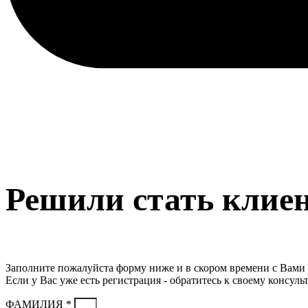
Решили стать клие
Заполните пожалуйста форму ниже и в скором времени с Вами 
Если у Вас уже есть регистрация - обратитесь к своему консульт
ФАМИЛИЯ *