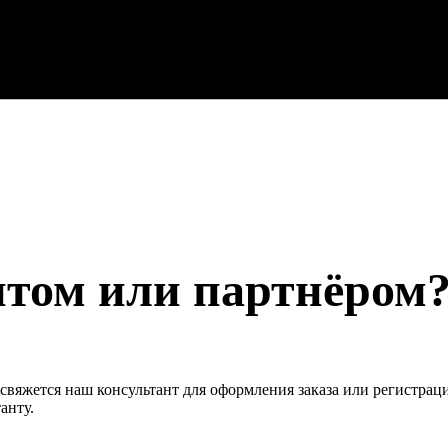
нтом или партнёром
свяжется наш консультант для оформления заказа или регистрац
анту.