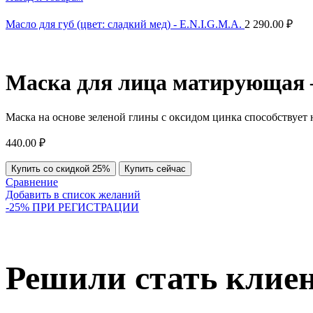
Масло для губ (цвет: сладкий мед) - E.N.I.G.M.A.
2 290.00
₽
Маска для лица матирующая 
Маска на основе зеленой глины с оксидом цинка способствует
440.00
₽
Купить со скидкой 25%
Купить сейчас
Сравнение
Добавить в список желаний
-25% ПРИ РЕГИСТРАЦИИ
Решили стать клие