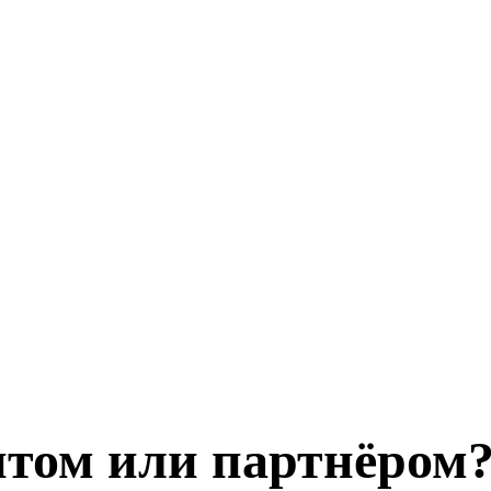
нтом или партнёром