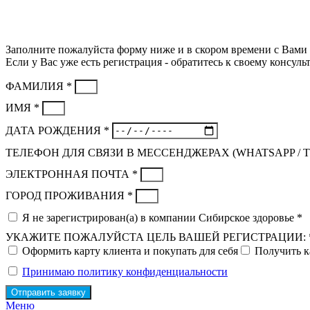
Заполните пожалуйста форму ниже и в скором времени с Вами 
Если у Вас уже есть регистрация - обратитесь к своему консульт
ФАМИЛИЯ *
ИМЯ *
ДАТА РОЖДЕНИЯ *
ТЕЛЕФОН ДЛЯ СВЯЗИ В МЕССЕНДЖЕРАХ (WHATSAPP / 
ЭЛЕКТРОННАЯ ПОЧТА *
ГОРОД ПРОЖИВАНИЯ *
Я не зарегистрирован(а) в компании Сибирское здоровье *
УКАЖИТЕ ПОЖАЛУЙСТА ЦЕЛЬ ВАШЕЙ РЕГИСТРАЦИИ: 
Оформить карту клиента и покупать для себя
Получить к
Принимаю политику конфиденциальности
Отправить заявку
Меню