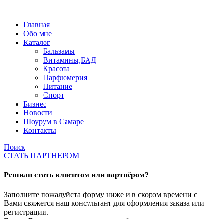
Главная
Обо мне
Каталог
Бальзамы
Витамины,БАД
Красота
Парфюмерия
Питание
Спорт
Бизнес
Новости
Шоурум в Самаре
Контакты
Поиск
СТАТЬ ПАРТНЕРОМ
Решили стать клиентом или партнёром?
Заполните пожалуйста форму ниже и в скором времени с
Вами свяжется наш консультант для оформления заказа или
регистрации.