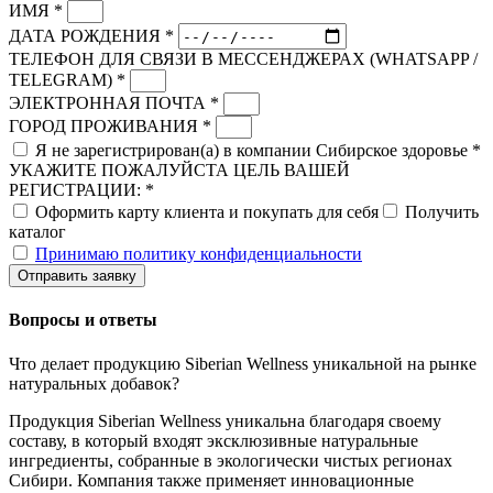
ИМЯ *
ДАТА РОЖДЕНИЯ *
ТЕЛЕФОН ДЛЯ СВЯЗИ В МЕССЕНДЖЕРАХ (WHATSAPP /
TELEGRAM) *
ЭЛЕКТРОННАЯ ПОЧТА *
ГОРОД ПРОЖИВАНИЯ *
Я не зарегистрирован(а) в компании Сибирское здоровье *
УКАЖИТЕ ПОЖАЛУЙСТА ЦЕЛЬ ВАШЕЙ
РЕГИСТРАЦИИ: *
Оформить карту клиента и покупать для себя
Получить
каталог
Принимаю политику конфиденциальности
Отправить заявку
Вопросы и ответы
Что делает продукцию Siberian Wellness уникальной на рынке
натуральных добавок?
Продукция Siberian Wellness уникальна благодаря своему
составу, в который входят эксклюзивные натуральные
ингредиенты, собранные в экологически чистых регионах
Сибири. Компания также применяет инновационные