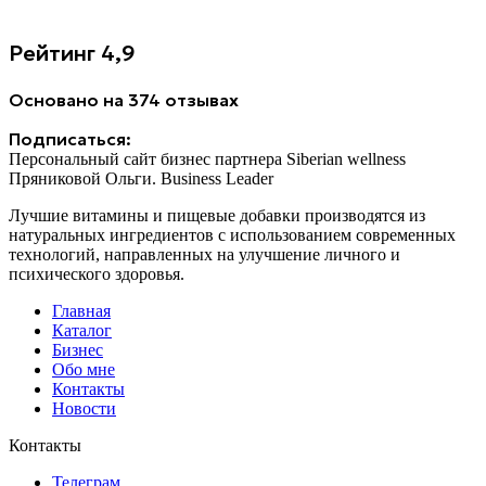
Рейтинг 4,9
Основано на 374 отзывах
Подписаться:
Персональный сайт бизнес партнера Siberian wellness
Пряниковой Ольги. Business Leader
Лучшие витамины и пищевые добавки производятся из
натуральных ингредиентов с использованием современных
технологий, направленных на улучшение личного и
психического здоровья.
Главная
Каталог
Бизнес
Обо мне
Контакты
Новости
Контакты
Телеграм