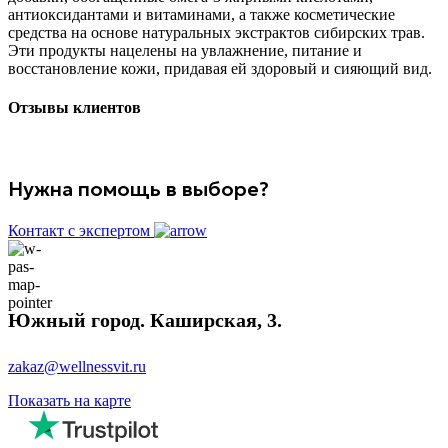
антиоксидантами и витаминами, а также косметические
средства на основе натуральных экстрактов сибирских трав.
Эти продукты нацелены на увлажнение, питание и
восстановление кожи, придавая ей здоровый и сияющий вид.
Отзывы клиентов
Нужна помощь в выборе?
Контакт с экспертом
Южный город. Каширская, 3.
zakaz@wellnessvit.ru
Показать на карте