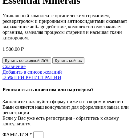
Essential Minerals
Уникальный комплекс с органическим германием,
ресвератролом и природными антиоксидантами оказывает
выраженное anti-age действие, комплексно омолаживает
организм, замедляя процессы старения и насыщая ткани
кислородом.
1 500.00
₽
Купить со скидкой 25%
Купить сейчас
Сравнение
Добавить в список желаний
-25% ПРИ РЕГИСТРАЦИИ
Решили стать клиентом или партнёром?
Заполните пожалуйста форму ниже и в скором времени с
Вами свяжется наш консультант для оформления заказа или
регистрации.
Если у Вас уже есть регистрация - обратитесь к своему
консультанту.
ФАМИЛИЯ *