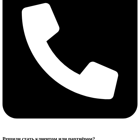
Решили стать клиентом или партнёром?