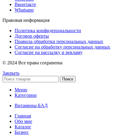
Вконтакте
Whatsapp
Правовая информация
Политика конфиденциальности
Договор оферты
Правила обработки персональных данных
Согласие на обработку персональных данных
Согласие на рассылку и рекламу
© 2024 Все права сохранены
Закрыть
Поиск
Меню
Категории
Витамины,БАД
Главная
Обо мне
Каталог
Бизнес