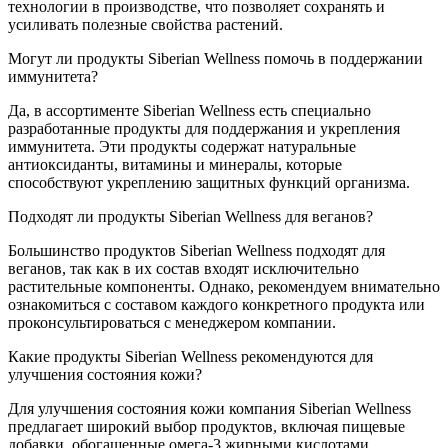
технологии в производстве, что позволяет сохранять и
усиливать полезные свойства растений.
Могут ли продукты Siberian Wellness помочь в поддержании
иммунитета?
Да, в ассортименте Siberian Wellness есть специально
разработанные продукты для поддержания и укрепления
иммунитета. Эти продукты содержат натуральные
антиоксиданты, витамины и минералы, которые
способствуют укреплению защитных функций организма.
Подходят ли продукты Siberian Wellness для веганов?
Большинство продуктов Siberian Wellness подходят для
веганов, так как в их состав входят исключительно
растительные компоненты. Однако, рекомендуем внимательно
ознакомиться с составом каждого конкретного продукта или
проконсультироваться с менеджером компании.
Какие продукты Siberian Wellness рекомендуются для
улучшения состояния кожи?
Для улучшения состояния кожи компания Siberian Wellness
предлагает широкий выбор продуктов, включая пищевые
добавки, обогащенные омега-3 жирными кислотами,