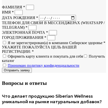
ФАМИЛИЯ *
ИМЯ *
ДАТА РОЖДЕНИЯ *
ТЕЛЕФОН ДЛЯ СВЯЗИ В МЕССЕНДЖЕРАХ (WHATSAPP /
TELEGRAM) *
ЭЛЕКТРОННАЯ ПОЧТА *
ГОРОД ПРОЖИВАНИЯ *
Я не зарегистрирован(а) в компании Сибирское здоровье *
УКАЖИТЕ ПОЖАЛУЙСТА ЦЕЛЬ ВАШЕЙ
РЕГИСТРАЦИИ: *
Оформить карту клиента и покупать для себя
Получить
каталог
Принимаю политику конфиденциальности
Отправить заявку
Вопросы и ответы
Что делает продукцию Siberian Wellness
уникальной на рынке натуральных добавок?