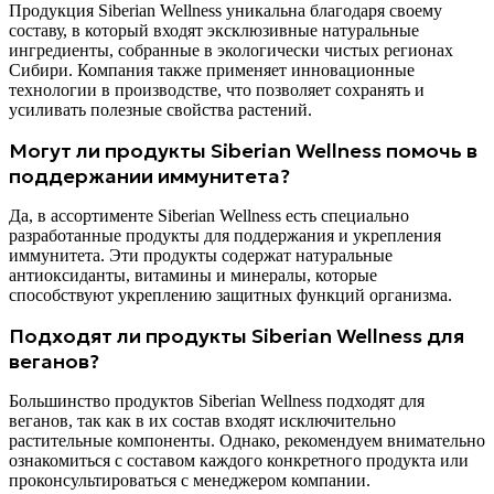
Продукция Siberian Wellness уникальна благодаря своему
составу, в который входят эксклюзивные натуральные
ингредиенты, собранные в экологически чистых регионах
Сибири. Компания также применяет инновационные
технологии в производстве, что позволяет сохранять и
усиливать полезные свойства растений.
Могут ли продукты Siberian Wellness помочь в
поддержании иммунитета?
Да, в ассортименте Siberian Wellness есть специально
разработанные продукты для поддержания и укрепления
иммунитета. Эти продукты содержат натуральные
антиоксиданты, витамины и минералы, которые
способствуют укреплению защитных функций организма.
Подходят ли продукты Siberian Wellness для
веганов?
Большинство продуктов Siberian Wellness подходят для
веганов, так как в их состав входят исключительно
растительные компоненты. Однако, рекомендуем внимательно
ознакомиться с составом каждого конкретного продукта или
проконсультироваться с менеджером компании.