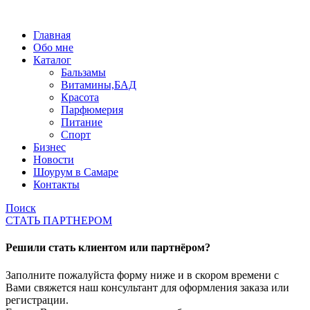
Главная
Обо мне
Каталог
Бальзамы
Витамины,БАД
Красота
Парфюмерия
Питание
Спорт
Бизнес
Новости
Шоурум в Самаре
Контакты
Поиск
СТАТЬ ПАРТНЕРОМ
Решили стать клиентом или партнёром?
Заполните пожалуйста форму ниже и в скором времени с
Вами свяжется наш консультант для оформления заказа или
регистрации.