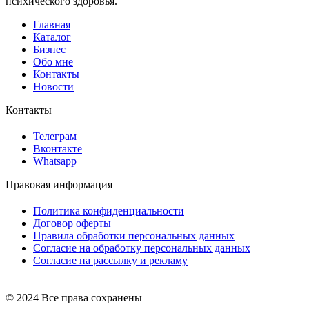
психического здоровья.
Главная
Каталог
Бизнес
Обо мне
Контакты
Новости
Контакты
Телеграм
Вконтакте
Whatsapp
Правовая информация
Политика конфиденциальности
Договор оферты
Правила обработки персональных данных
Согласие на обработку персональных данных
Согласие на рассылку и рекламу
© 2024 Все права сохранены