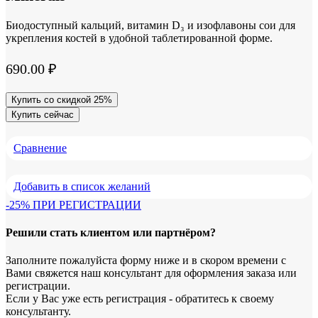
Биодоступный кальций, витамин D₃ и изофлавоны сои для
укрепления костей в удобной таблетированной форме.
690.00
₽
Купить со скидкой 25%
Купить сейчас
Сравнение
Добавить в список желаний
-25% ПРИ РЕГИСТРАЦИИ
Решили стать клиентом или партнёром?
Заполните пожалуйста форму ниже и в скором времени с
Вами свяжется наш консультант для оформления заказа или
регистрации.
Если у Вас уже есть регистрация - обратитесь к своему
консультанту.