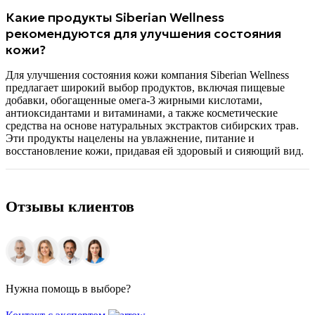
Какие продукты Siberian Wellness
рекомендуются для улучшения состояния
кожи?
Для улучшения состояния кожи компания Siberian Wellness
предлагает широкий выбор продуктов, включая пищевые
добавки, обогащенные омега-3 жирными кислотами,
антиоксидантами и витаминами, а также косметические
средства на основе натуральных экстрактов сибирских трав.
Эти продукты нацелены на увлажнение, питание и
восстановление кожи, придавая ей здоровый и сияющий вид.
Отзывы клиентов
Нужна помощь в выборе?