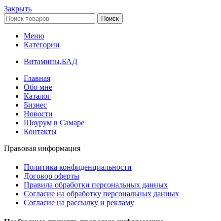
Закрыть
Поиск
Меню
Категории
Витамины,БАД
Главная
Обо мне
Каталог
Бизнес
Новости
Шоурум в Самаре
Контакты
Правовая информация
Политика конфиденциальности
Договор оферты
Правила обработки персональных данных
Согласие на обработку персональных данных
Согласие на рассылку и рекламу