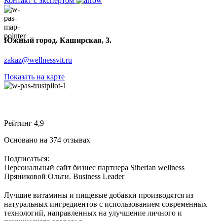
Контакт с экспертом
Южный город. Каширская, 3.
zakaz@wellnessvit.ru
Показать на карте
Рейтинг 4,9
Основано на 374 отзывах
Подписаться:
Персональный сайт бизнес партнера Siberian wellness
Пряниковой Ольги. Business Leader
Лучшие витамины и пищевые добавки производятся из
натуральных ингредиентов с использованием современных
технологий, направленных на улучшение личного и