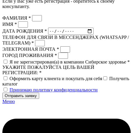
Если у Вас уже есть регистрация - обратитесь к своему
консультанту.
ФАМИЛИЯ *
ИМЯ *
ДАТА РОЖДЕНИЯ *
ТЕЛЕФОН ДЛЯ СВЯЗИ В МЕССЕНДЖЕРАХ (WHATSAPP /
TELEGRAM) *
ЭЛЕКТРОННАЯ ПОЧТА *
ГОРОД ПРОЖИВАНИЯ *
Я не зарегистрирован(а) в компании Сибирское здоровье *
УКАЖИТЕ ПОЖАЛУЙСТА ЦЕЛЬ ВАШЕЙ
РЕГИСТРАЦИИ: *
Оформить карту клиента и покупать для себя
Получить
каталог
Принимаю политику конфиденциальности
Отправить заявку
Меню