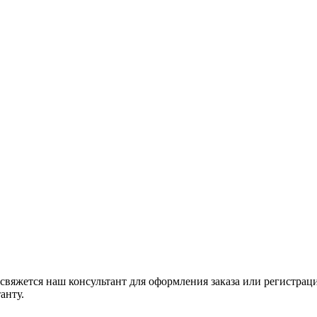
свяжется наш консультант для оформления заказа или регистрац
анту.