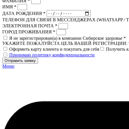
ФАМИЛИЯ *
ИМЯ *
ДАТА РОЖДЕНИЯ *
ТЕЛЕФОН ДЛЯ СВЯЗИ В МЕССЕНДЖЕРАХ (WHATSAPP / 
ЭЛЕКТРОННАЯ ПОЧТА *
ГОРОД ПРОЖИВАНИЯ *
Я не зарегистрирован(а) в компании Сибирское здоровье *
УКАЖИТЕ ПОЖАЛУЙСТА ЦЕЛЬ ВАШЕЙ РЕГИСТРАЦИИ: 
Оформить карту клиента и покупать для себя
Получить к
Принимаю политику конфиденциальности
Отправить заявку
Меню