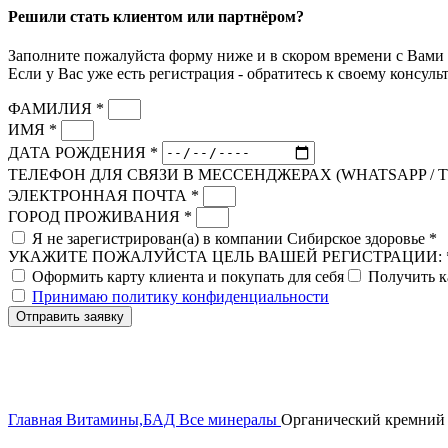
Решили стать клиентом или партнёром?
Заполните пожалуйста форму ниже и в скором времени с Вами 
Если у Вас уже есть регистрация - обратитесь к своему консульт
ФАМИЛИЯ *
ИМЯ *
ДАТА РОЖДЕНИЯ *
ТЕЛЕФОН ДЛЯ СВЯЗИ В МЕССЕНДЖЕРАХ (WHATSAPP / 
ЭЛЕКТРОННАЯ ПОЧТА *
ГОРОД ПРОЖИВАНИЯ *
Я не зарегистрирован(а) в компании Сибирское здоровье *
УКАЖИТЕ ПОЖАЛУЙСТА ЦЕЛЬ ВАШЕЙ РЕГИСТРАЦИИ: 
Оформить карту клиента и покупать для себя
Получить к
Принимаю политику конфиденциальности
Отправить заявку
Главная
Витамины,БАД
Все минералы
Органический кремний —