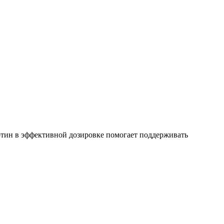
отин в эффективной дозировке помогает поддерживать