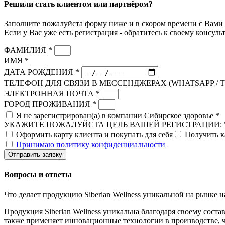
Решили стать клиентом или партнёром?
Заполните пожалуйста форму ниже и в скором времени с Вами 
Если у Вас уже есть регистрация - обратитесь к своему консульт
ФАМИЛИЯ *
ИМЯ *
ДАТА РОЖДЕНИЯ *
ТЕЛЕФОН ДЛЯ СВЯЗИ В МЕССЕНДЖЕРАХ (WHATSAPP / 
ЭЛЕКТРОННАЯ ПОЧТА *
ГОРОД ПРОЖИВАНИЯ *
Я не зарегистрирован(а) в компании Сибирское здоровье *
УКАЖИТЕ ПОЖАЛУЙСТА ЦЕЛЬ ВАШЕЙ РЕГИСТРАЦИИ: 
Оформить карту клиента и покупать для себя
Получить к
Принимаю политику конфиденциальности
Отправить заявку
Вопросы и ответы
Что делает продукцию Siberian Wellness уникальной на рынке 
Продукция Siberian Wellness уникальна благодаря своему сост
также применяет инновационные технологии в производстве, чт