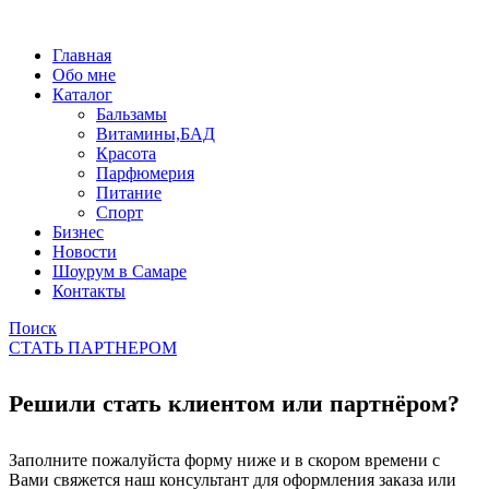
Главная
Обо мне
Каталог
Бальзамы
Витамины,БАД
Красота
Парфюмерия
Питание
Спорт
Бизнес
Новости
Шоурум в Самаре
Контакты
Поиск
СТАТЬ ПАРТНЕРОМ
Решили стать клиентом или партнёром?
Заполните пожалуйста форму ниже и в скором времени с
Вами свяжется наш консультант для оформления заказа или