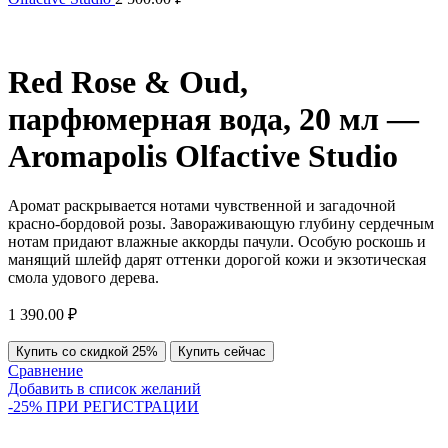
Red Rose & Oud,
парфюмерная вода, 20 мл —
Aromapolis Olfactive Studio
Аромат раскрывается нотами чувственной и загадочной
красно-бордовой розы. Завораживающую глубину сердечным
нотам придают влажные аккорды пачули. Особую роскошь и
манящий шлейф дарят оттенки дорогой кожи и экзотическая
смола удового дерева.
1 390.00
₽
Купить со скидкой 25%
Купить сейчас
Сравнение
Добавить в список желаний
-25% ПРИ РЕГИСТРАЦИИ