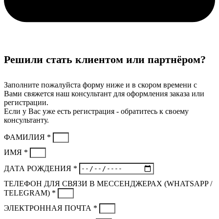
Решили стать клиентом или партнёром?
Заполните пожалуйста форму ниже и в скором времени с
Вами свяжется наш консультант для оформления заказа или
регистрации.
Если у Вас уже есть регистрация - обратитесь к своему
консультанту.
ФАМИЛИЯ *
ИМЯ *
ДАТА РОЖДЕНИЯ *
ТЕЛЕФОН ДЛЯ СВЯЗИ В МЕССЕНДЖЕРАХ (WHATSAPP /
TELEGRAM) *
ЭЛЕКТРОННАЯ ПОЧТА *