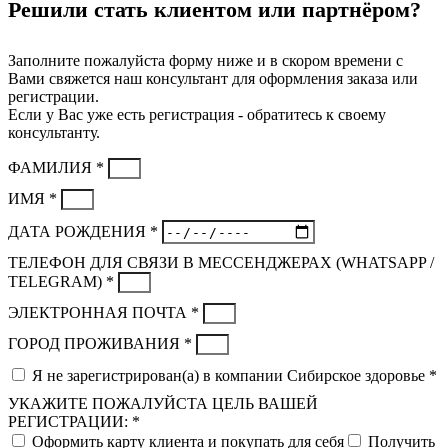
Решили стать клиентом или партнёром?
Заполните пожалуйста форму ниже и в скором времени с
Вами свяжется наш консультант для оформления заказа или
регистрации.
Если у Вас уже есть регистрация - обратитесь к своему
консультанту.
ФАМИЛИЯ *
ИМЯ *
ДАТА РОЖДЕНИЯ *
ТЕЛЕФОН ДЛЯ СВЯЗИ В МЕССЕНДЖЕРАХ (WHATSAPP /
TELEGRAM) *
ЭЛЕКТРОННАЯ ПОЧТА *
ГОРОД ПРОЖИВАНИЯ *
Я не зарегистрирован(а) в компании Сибирское здоровье *
УКАЖИТЕ ПОЖАЛУЙСТА ЦЕЛЬ ВАШЕЙ
РЕГИСТРАЦИИ: *
Оформить карту клиента и покупать для себя
Получить