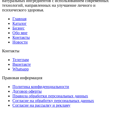
натуральных ингредиентов с использованием современных
технологий, направленных на улучшение личного и
психического здоровья.
Главная
Каталог
Бизнес
Обо мне
Контакты
Новости
Контакты
Телеграм
Вконтакте
Whatsapp
Правовая информация
Политика конфиденциальности
Договор оферты
Правила обработки персональных данных
Согласие на обработку персональных данных
Согласие на рассылку и рекламу