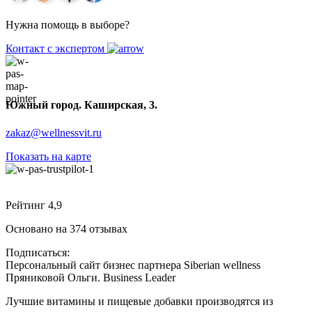
Нужна помощь в выборе?
Контакт с экспертом
Южный город. Каширская, 3.
zakaz@wellnessvit.ru
Показать на карте
Рейтинг 4,9
Основано на 374 отзывах
Подписаться:
Персональный сайт бизнес партнера Siberian wellness
Пряниковой Ольги. Business Leader
Лучшие витамины и пищевые добавки производятся из