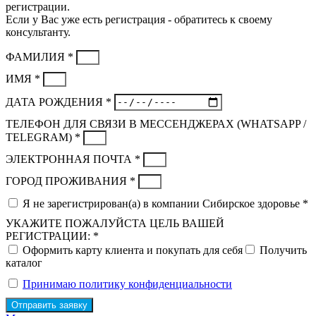
регистрации.
Если у Вас уже есть регистрация - обратитесь к своему
консультанту.
ФАМИЛИЯ *
ИМЯ *
ДАТА РОЖДЕНИЯ *
ТЕЛЕФОН ДЛЯ СВЯЗИ В МЕССЕНДЖЕРАХ (WHATSAPP /
TELEGRAM) *
ЭЛЕКТРОННАЯ ПОЧТА *
ГОРОД ПРОЖИВАНИЯ *
Я не зарегистрирован(а) в компании Сибирское здоровье *
УКАЖИТЕ ПОЖАЛУЙСТА ЦЕЛЬ ВАШЕЙ
РЕГИСТРАЦИИ: *
Оформить карту клиента и покупать для себя
Получить
каталог
Принимаю политику конфиденциальности
Отправить заявку