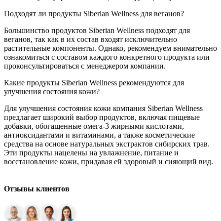
Подходят ли продукты Siberian Wellness для веганов?
Большинство продуктов Siberian Wellness подходят для
веганов, так как в их состав входят исключительно
растительные компоненты. Однако, рекомендуем внимательно
ознакомиться с составом каждого конкретного продукта или
проконсультироваться с менеджером компании.
Какие продукты Siberian Wellness рекомендуются для
улучшения состояния кожи?
Для улучшения состояния кожи компания Siberian Wellness
предлагает широкий выбор продуктов, включая пищевые
добавки, обогащенные омега-3 жирными кислотами,
антиоксидантами и витаминами, а также косметические
средства на основе натуральных экстрактов сибирских трав.
Эти продукты нацелены на увлажнение, питание и
восстановление кожи, придавая ей здоровый и сияющий вид.
Отзывы клиентов