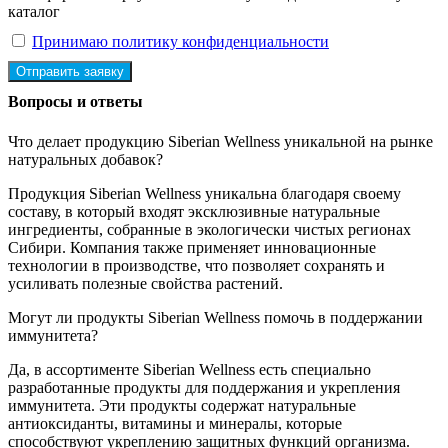
каталог
Принимаю политику конфиденциальности
Отправить заявку
Вопросы и ответы
Что делает продукцию Siberian Wellness уникальной на рынке
натуральных добавок?
Продукция Siberian Wellness уникальна благодаря своему
составу, в который входят эксклюзивные натуральные
ингредиенты, собранные в экологически чистых регионах
Сибири. Компания также применяет инновационные
технологии в производстве, что позволяет сохранять и
усиливать полезные свойства растений.
Могут ли продукты Siberian Wellness помочь в поддержании
иммунитета?
Да, в ассортименте Siberian Wellness есть специально
разработанные продукты для поддержания и укрепления
иммунитета. Эти продукты содержат натуральные
антиоксиданты, витамины и минералы, которые
способствуют укреплению защитных функций организма.