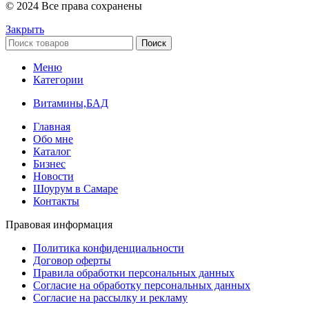
© 2024 Все права сохранены
Закрыть
Поиск
Меню
Категории
Витамины,БАД
Главная
Обо мне
Каталог
Бизнес
Новости
Шоурум в Самаре
Контакты
Правовая информация
Политика конфиденциальности
Договор оферты
Правила обработки персональных данных
Согласие на обработку персональных данных
Согласие на рассылку и рекламу