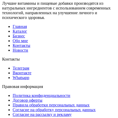
Лучшие витамины и пищевые добавки производятся из
натуральных ингредиентов с использованием современных
технологий, направленных на улучшение личного и
психического здоровья.
Главная
Каталог
Бизнес
Обо мне
Контакты
Новости
Контакты
Телеграм
Вконтакте
Whatsapp
Правовая информация
Политика конфиденциальности
Договор оферты
Правила обработки персональных данных
Согласие на обработку персональных данных
Согласие на рассылку и рекламу