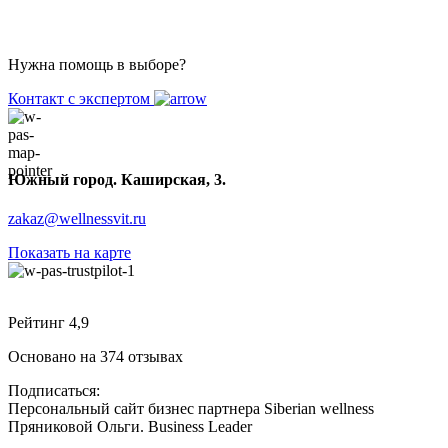
Нужна помощь в выборе?
Контакт с экспертом
Южный город. Каширская, 3.
zakaz@wellnessvit.ru
Показать на карте
Рейтинг 4,9
Основано на 374 отзывах
Подписаться:
Персональный сайт бизнес партнера Siberian wellness
Пряниковой Ольги. Business Leader