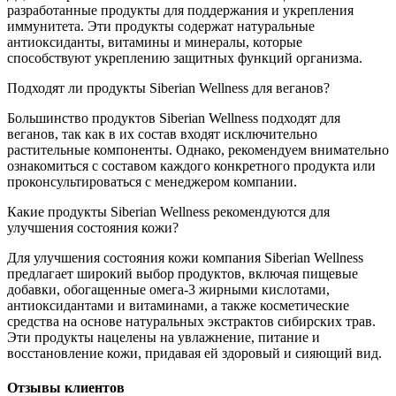
разработанные продукты для поддержания и укрепления
иммунитета. Эти продукты содержат натуральные
антиоксиданты, витамины и минералы, которые
способствуют укреплению защитных функций организма.
Подходят ли продукты Siberian Wellness для веганов?
Большинство продуктов Siberian Wellness подходят для
веганов, так как в их состав входят исключительно
растительные компоненты. Однако, рекомендуем внимательно
ознакомиться с составом каждого конкретного продукта или
проконсультироваться с менеджером компании.
Какие продукты Siberian Wellness рекомендуются для
улучшения состояния кожи?
Для улучшения состояния кожи компания Siberian Wellness
предлагает широкий выбор продуктов, включая пищевые
добавки, обогащенные омега-3 жирными кислотами,
антиоксидантами и витаминами, а также косметические
средства на основе натуральных экстрактов сибирских трав.
Эти продукты нацелены на увлажнение, питание и
восстановление кожи, придавая ей здоровый и сияющий вид.
Отзывы клиентов