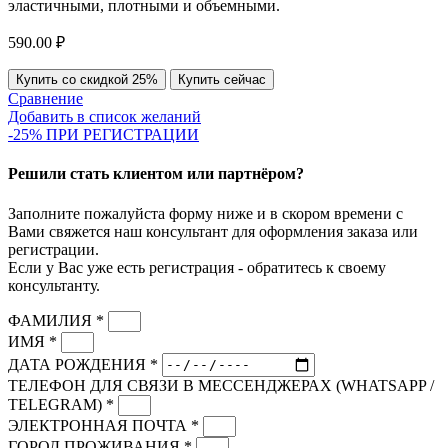
эластичными, плотными и объемными.
590.00
₽
Купить со скидкой 25%
Купить сейчас
Сравнение
Добавить в список желаний
-25% ПРИ РЕГИСТРАЦИИ
Решили стать клиентом или партнёром?
Заполните пожалуйста форму ниже и в скором времени с
Вами свяжется наш консультант для оформления заказа или
регистрации.
Если у Вас уже есть регистрация - обратитесь к своему
консультанту.
ФАМИЛИЯ *
ИМЯ *
ДАТА РОЖДЕНИЯ *
ТЕЛЕФОН ДЛЯ СВЯЗИ В МЕССЕНДЖЕРАХ (WHATSAPP /
TELEGRAM) *
ЭЛЕКТРОННАЯ ПОЧТА *
ГОРОД ПРОЖИВАНИЯ *