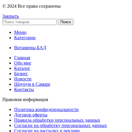
© 2024 Все права сохранены
Закрыть
Поиск
Меню
Категории
Витамины,БАД
Главная
Обо мне
Каталог
Бизнес
Новости
Шоурум в Самаре
Контакты
Правовая информация
Политика конфиденциальности
Договор оферты
Правила обработки персональных данных
Согласие на обработку персональных данных
Согласие на рассылку и рекламу