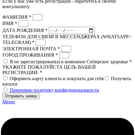
Если у Вас уже есть регистрация - обратитесь к своему
консультанту.
ФАМИЛИЯ *
ИМЯ *
ДАТА РОЖДЕНИЯ *
ТЕЛЕФОН ДЛЯ СВЯЗИ В МЕССЕНДЖЕРАХ (WHATSAPP /
TELEGRAM) *
ЭЛЕКТРОННАЯ ПОЧТА *
ГОРОД ПРОЖИВАНИЯ *
Я не зарегистрирован(а) в компании Сибирское здоровье *
УКАЖИТЕ ПОЖАЛУЙСТА ЦЕЛЬ ВАШЕЙ
РЕГИСТРАЦИИ: *
Оформить карту клиента и покупать для себя
Получить
каталог
Принимаю политику конфиденциальности
Отправить заявку
Меню