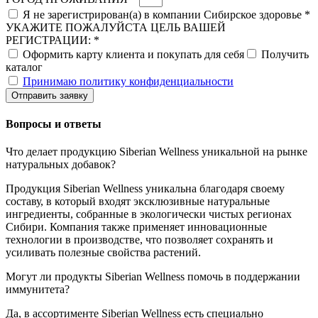
Я не зарегистрирован(а) в компании Сибирское здоровье *
УКАЖИТЕ ПОЖАЛУЙСТА ЦЕЛЬ ВАШЕЙ
РЕГИСТРАЦИИ: *
Оформить карту клиента и покупать для себя
Получить
каталог
Принимаю политику конфиденциальности
Отправить заявку
Вопросы и ответы
Что делает продукцию Siberian Wellness уникальной на рынке
натуральных добавок?
Продукция Siberian Wellness уникальна благодаря своему
составу, в который входят эксклюзивные натуральные
ингредиенты, собранные в экологически чистых регионах
Сибири. Компания также применяет инновационные
технологии в производстве, что позволяет сохранять и
усиливать полезные свойства растений.
Могут ли продукты Siberian Wellness помочь в поддержании
иммунитета?
Да, в ассортименте Siberian Wellness есть специально