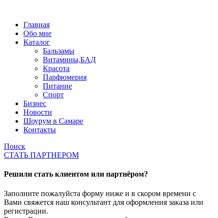
Главная
Обо мне
Каталог
Бальзамы
Витамины,БАД
Красота
Парфюмерия
Питание
Спорт
Бизнес
Новости
Шоурум в Самаре
Контакты
Поиск
СТАТЬ ПАРТНЕРОМ
Решили стать клиентом или партнёром?
Заполните пожалуйста форму ниже и в скором времени с
Вами свяжется наш консультант для оформления заказа или
регистрации.