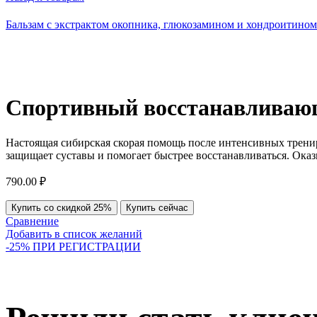
Бальзам с экстрактом окопника, глюкозамином и хондроитином
Спортивный восстанавливающи
Настоящая сибирская скорая помощь после интенсивных тренир
защищает суставы и помогает быстрее восстанавливаться. Оказ
790.00
₽
Купить со скидкой 25%
Купить сейчас
Сравнение
Добавить в список желаний
-25% ПРИ РЕГИСТРАЦИИ