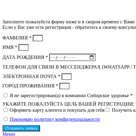
Заполните пожалуйста форму ниже и в скором времени с Вами 
Если у Вас уже есть регистрация - обратитесь к своему консульт
ФАМИЛИЯ *
ИМЯ *
ДАТА РОЖДЕНИЯ *
ТЕЛЕФОН ДЛЯ СВЯЗИ В МЕССЕНДЖЕРАХ (WHATSAPP / 
ЭЛЕКТРОННАЯ ПОЧТА *
ГОРОД ПРОЖИВАНИЯ *
Я не зарегистрирован(а) в компании Сибирское здоровье *
УКАЖИТЕ ПОЖАЛУЙСТА ЦЕЛЬ ВАШЕЙ РЕГИСТРАЦИИ: 
Оформить карту клиента и покупать для себя
Получить к
Принимаю политику конфиденциальности
Отправить заявку
Меню