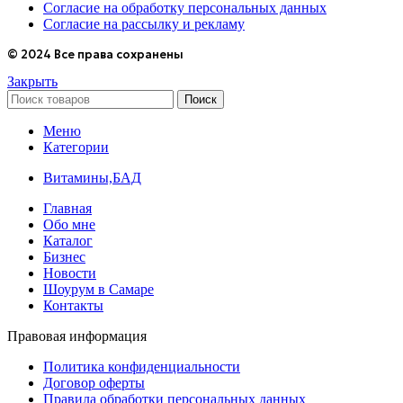
Согласие на обработку персональных данных
Согласие на рассылку и рекламу
© 2024 Все права сохранены
Закрыть
Поиск
Меню
Категории
Витамины,БАД
Главная
Обо мне
Каталог
Бизнес
Новости
Шоурум в Самаре
Контакты
Правовая информация
Политика конфиденциальности
Договор оферты
Правила обработки персональных данных