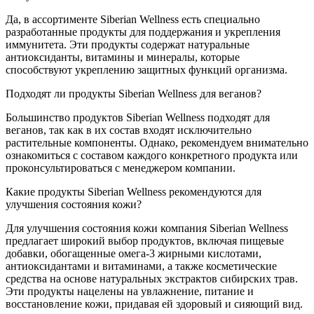
Да, в ассортименте Siberian Wellness есть специально
разработанные продукты для поддержания и укрепления
иммунитета. Эти продукты содержат натуральные
антиоксиданты, витамины и минералы, которые
способствуют укреплению защитных функций организма.
Подходят ли продукты Siberian Wellness для веганов?
Большинство продуктов Siberian Wellness подходят для
веганов, так как в их состав входят исключительно
растительные компоненты. Однако, рекомендуем внимательно
ознакомиться с составом каждого конкретного продукта или
проконсультироваться с менеджером компании.
Какие продукты Siberian Wellness рекомендуются для
улучшения состояния кожи?
Для улучшения состояния кожи компания Siberian Wellness
предлагает широкий выбор продуктов, включая пищевые
добавки, обогащенные омега-3 жирными кислотами,
антиоксидантами и витаминами, а также косметические
средства на основе натуральных экстрактов сибирских трав.
Эти продукты нацелены на увлажнение, питание и
восстановление кожи, придавая ей здоровый и сияющий вид.