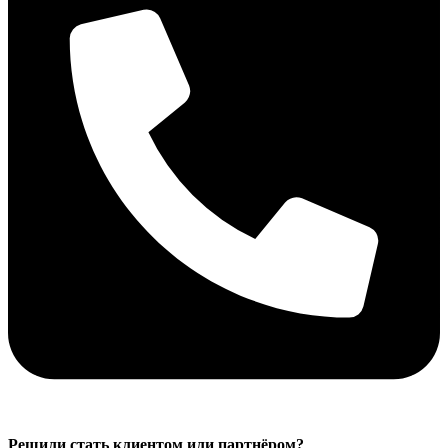
Решили стать клиентом или партнёром?