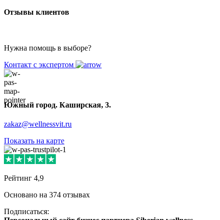
Отзывы клиентов
Нужна помощь в выборе?
Контакт с экспертом
Южный город. Каширская, 3.
zakaz@wellnessvit.ru
Показать на карте
Рейтинг 4,9
Основано на 374 отзывах
Подписаться: