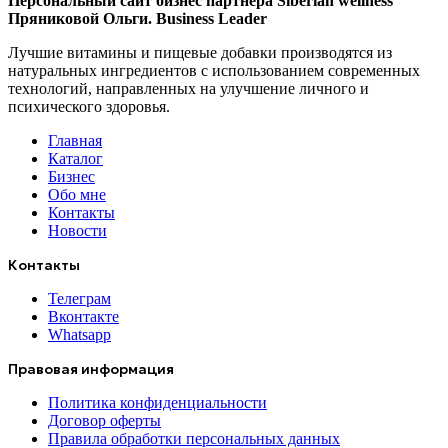
Персональный сайт бизнес партнера Siberian wellness
Пряниковой Ольги. Business Leader
Лучшие витамины и пищевые добавки производятся из
натуральных ингредиентов с использованием современных
технологий, направленных на улучшение личного и
психического здоровья.
Главная
Каталог
Бизнес
Обо мне
Контакты
Новости
Контакты
Телеграм
Вконтакте
Whatsapp
Правовая информация
Политика конфиденциальности
Договор оферты
Правила обработки персональных данных