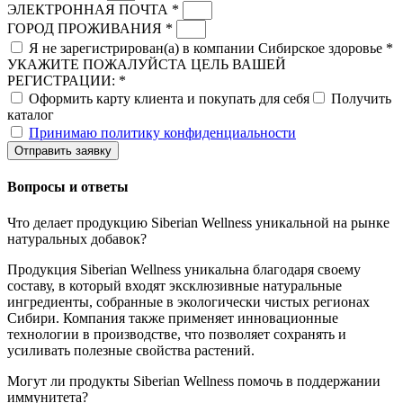
ЭЛЕКТРОННАЯ ПОЧТА *
ГОРОД ПРОЖИВАНИЯ *
Я не зарегистрирован(а) в компании Сибирское здоровье *
УКАЖИТЕ ПОЖАЛУЙСТА ЦЕЛЬ ВАШЕЙ
РЕГИСТРАЦИИ: *
Оформить карту клиента и покупать для себя
Получить
каталог
Принимаю политику конфиденциальности
Отправить заявку
Вопросы и ответы
Что делает продукцию Siberian Wellness уникальной на рынке
натуральных добавок?
Продукция Siberian Wellness уникальна благодаря своему
составу, в который входят эксклюзивные натуральные
ингредиенты, собранные в экологически чистых регионах
Сибири. Компания также применяет инновационные
технологии в производстве, что позволяет сохранять и
усиливать полезные свойства растений.
Могут ли продукты Siberian Wellness помочь в поддержании
иммунитета?