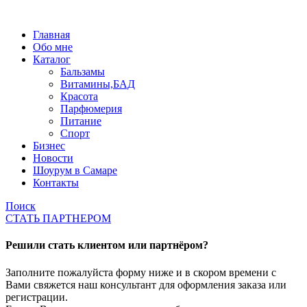
Главная
Обо мне
Каталог
Бальзамы
Витамины,БАД
Красота
Парфюмерия
Питание
Спорт
Бизнес
Новости
Шоурум в Самаре
Контакты
Поиск
СТАТЬ ПАРТНЕРОМ
Решили стать клиентом или партнёром?
Заполните пожалуйста форму ниже и в скором времени с
Вами свяжется наш консультант для оформления заказа или
регистрации.