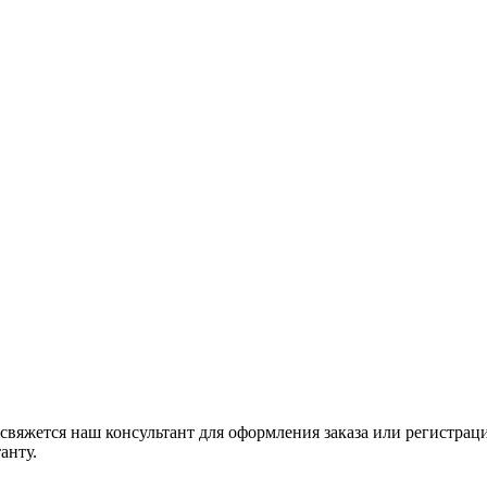
свяжется наш консультант для оформления заказа или регистрац
анту.