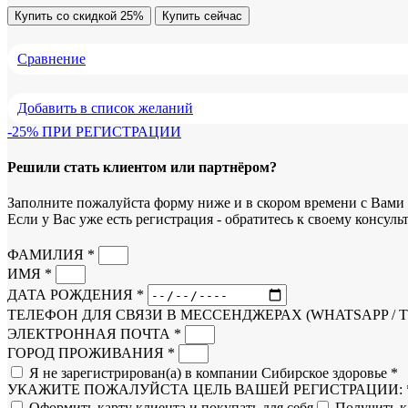
Купить со скидкой 25%
Купить сейчас
Сравнение
Добавить в список желаний
-25% ПРИ РЕГИСТРАЦИИ
Решили стать клиентом или партнёром?
Заполните пожалуйста форму ниже и в скором времени с Вами 
Если у Вас уже есть регистрация - обратитесь к своему консульт
ФАМИЛИЯ *
ИМЯ *
ДАТА РОЖДЕНИЯ *
ТЕЛЕФОН ДЛЯ СВЯЗИ В МЕССЕНДЖЕРАХ (WHATSAPP / 
ЭЛЕКТРОННАЯ ПОЧТА *
ГОРОД ПРОЖИВАНИЯ *
Я не зарегистрирован(а) в компании Сибирское здоровье *
УКАЖИТЕ ПОЖАЛУЙСТА ЦЕЛЬ ВАШЕЙ РЕГИСТРАЦИИ: 
Оформить карту клиента и покупать для себя
Получить к