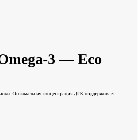
 Omega-3 — Eco
апиоки. Оптимальная концентрация ДГК поддерживает