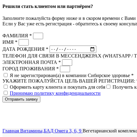
Решили стать клиентом или партнёром?
Заполните пожалуйста форму ниже и в скором времени с Вами 
Если у Вас уже есть регистрация - обратитесь к своему консульт
ФАМИЛИЯ *
ИМЯ *
ДАТА РОЖДЕНИЯ *
ТЕЛЕФОН ДЛЯ СВЯЗИ В МЕССЕНДЖЕРАХ (WHATSAPP / 
ЭЛЕКТРОННАЯ ПОЧТА *
ГОРОД ПРОЖИВАНИЯ *
Я не зарегистрирован(а) в компании Сибирское здоровье *
УКАЖИТЕ ПОЖАЛУЙСТА ЦЕЛЬ ВАШЕЙ РЕГИСТРАЦИИ: 
Оформить карту клиента и покупать для себя
Получить к
Принимаю политику конфиденциальности
Отправить заявку
Главная
Витамины,БАД
Омега 3, 6, 9
Вегетарианский комплекс 