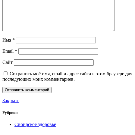
Имя
*
Email
*
Сайт
Сохранить моё имя, email и адрес сайта в этом браузере для
последующих моих комментариев.
Закрыть
Рубрики
Сибирское здоровье