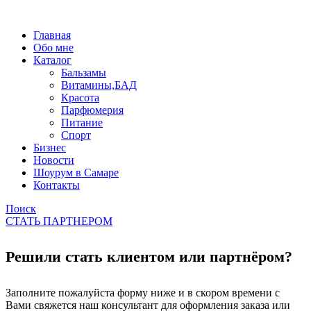
Главная
Обо мне
Каталог
Бальзамы
Витамины,БАД
Красота
Парфюмерия
Питание
Спорт
Бизнес
Новости
Шоурум в Самаре
Контакты
Поиск
СТАТЬ ПАРТНЕРОМ
Решили стать клиентом или партнёром?
Заполните пожалуйста форму ниже и в скором времени с
Вами свяжется наш консультант для оформления заказа или