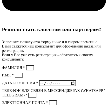
Решили стать клиентом или партнёром?
Заполните пожалуйста форму ниже и в скором времени с
Вами свяжется наш консультант для оформления заказа или
регистрации.
Если у Вас уже есть регистрация - обратитесь к своему
консультанту.
ФАМИЛИЯ *
ИМЯ *
ДАТА РОЖДЕНИЯ *
ТЕЛЕФОН ДЛЯ СВЯЗИ В МЕССЕНДЖЕРАХ (WHATSAPP /
TELEGRAM) *
ЭЛЕКТРОННАЯ ПОЧТА *