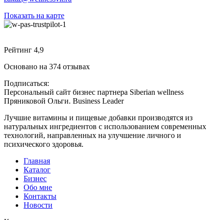
Показать на карте
Рейтинг 4,9
Основано на 374 отзывах
Подписаться:
Персональный сайт бизнес партнера Siberian wellness
Пряниковой Ольги. Business Leader
Лучшие витамины и пищевые добавки производятся из
натуральных ингредиентов с использованием современных
технологий, направленных на улучшение личного и
психического здоровья.
Главная
Каталог
Бизнес
Обо мне
Контакты
Новости