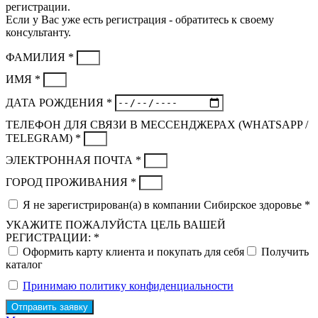
регистрации.
Если у Вас уже есть регистрация - обратитесь к своему
консультанту.
ФАМИЛИЯ *
ИМЯ *
ДАТА РОЖДЕНИЯ *
ТЕЛЕФОН ДЛЯ СВЯЗИ В МЕССЕНДЖЕРАХ (WHATSAPP /
TELEGRAM) *
ЭЛЕКТРОННАЯ ПОЧТА *
ГОРОД ПРОЖИВАНИЯ *
Я не зарегистрирован(а) в компании Сибирское здоровье *
УКАЖИТЕ ПОЖАЛУЙСТА ЦЕЛЬ ВАШЕЙ
РЕГИСТРАЦИИ: *
Оформить карту клиента и покупать для себя
Получить
каталог
Принимаю политику конфиденциальности
Отправить заявку