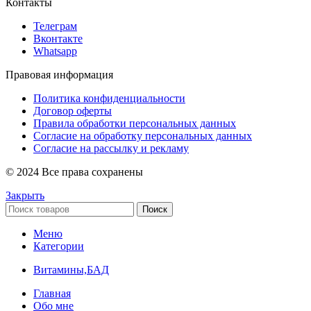
Контакты
Телеграм
Вконтакте
Whatsapp
Правовая информация
Политика конфиденциальности
Договор оферты
Правила обработки персональных данных
Согласие на обработку персональных данных
Согласие на рассылку и рекламу
© 2024 Все права сохранены
Закрыть
Поиск
Меню
Категории
Витамины,БАД
Главная
Обо мне